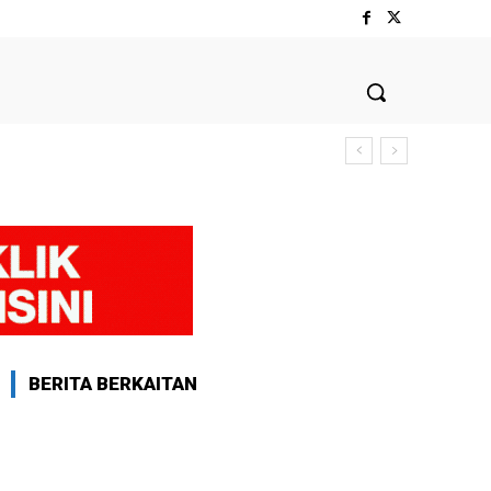
BERITA BERKAITAN