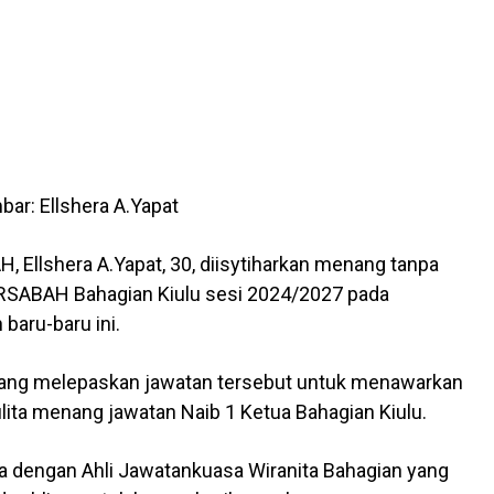
ar: Ellshera A.Yapat
Ellshera A.Yapat, 30, diisytiharkan menang tanpa
ARSABAH Bahagian Kiulu sesi 2024/2027 pada
baru-baru ini.
yang melepaskan jawatan tersebut untuk menawarkan
Julita menang jawatan Naib 1 Ketua Bahagian Kiulu.
a dengan Ahli Jawatankuasa Wiranita Bahagian yang