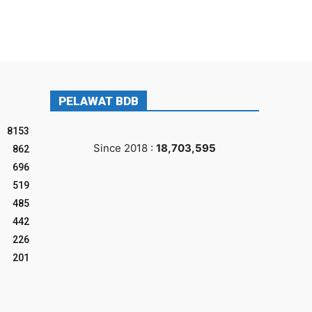
PELAWAT BDB
8153
Since 2018 :
18,703,595
862
696
519
485
442
226
201