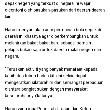
sepak negeri yang terkuat di negara ini wajar
dicontohi oleh pasukan-pasukan dari daerah-daerah
lain.
Harun menyarankan agar permainan bola sepak di
daerah ini khasnya agar diperkembangkan untuk
melahirkan bakat-bakat baru sebagai pemain
pelapis bukan saja untuk daerah malah negeri dan
negara.
‘’Teruskan aktiviti yang banyak manafaat kepada
kesihatan tubuh badan kita ini selain dapat
mengeratkan silaturahim dan semangat perpaduan
diantara pengiat sukan dengan masyarakat
keseluruhannya,’katanya.
Harun yang juga Pengarah Urusan dan Ketua