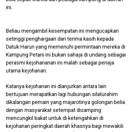
ini.
Beliau mengambil kesempatan ini mengucapkan
setinggi penghargaan dan terima kasih kepada
Datuk Harun yang memenuhi permintaan mereka di
Kampung Petani ini bukan sahaja di undang sebagai
perasmi kejohananan ini malah sebagai penaja
utama kejohanan.
Katanya kejohanan ini dianjurkan antara lain
bertujuan merapatkan lagi hubungan silaturahim
dikalangan pemain yang majarotinya golongan belia
dengan masyarakat setempat disamping
mencungkil bakat untuk di ketengahkan di
kejohanan peringkat daerah khasnya bagi mewakili