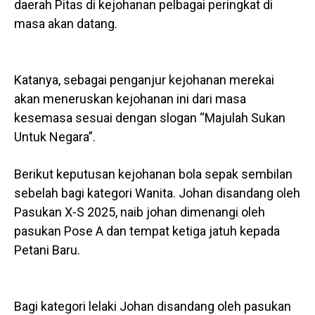
daerah Pitas di kejohanan pelbagai peringkat di
masa akan datang.
Katanya, sebagai penganjur kejohanan merekai
akan meneruskan kejohanan ini dari masa
kesemasa sesuai dengan slogan “Majulah Sukan
Untuk Negara”.
Berikut keputusan kejohanan bola sepak sembilan
sebelah bagi kategori Wanita. Johan disandang oleh
Pasukan X-S 2025, naib johan dimenangi oleh
pasukan Pose A dan tempat ketiga jatuh kepada
Petani Baru.
Bagi kategori lelaki Johan disandang oleh pasukan