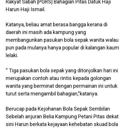
Rakyat Sabah [PGRS] Bahagian Pitas Datuk Haji
Harun Haji Ismail.
Katanya, beliau amat berasa bangga kerana di
daerah ini masih ada kampung yang
membangunkan pasukan bola sepak wanita walau
pun pada mulanya hanya popular di kalangan kaum
lelaki.
“ Tiga pasukan bola sepak yang ditonjolkan hari ini
merupakan contoh atau rintis kepada golongan
wanita yang berminat dengan permainan ini untuk
turut serta mengambil bahagian,”katanya.
Berucap pada Kejohanan Bola Sepak Sembilan
Sebelah anjuran Belia Kampung Petani Pitas dekat
sini Harun berkata kejayaan kehebatan skuad bola