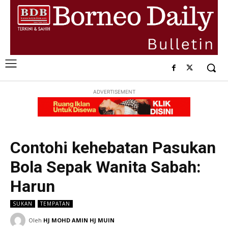
ADVERTISEMENT
Contohi kehebatan Pasukan
Bola Sepak Wanita Sabah:
Harun
SUKAN
TEMPATAN
Oleh
HJ MOHD AMIN HJ MUIN