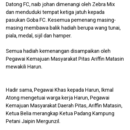
Datong FC, naib johan dimenangi oleh Zebra Mix
dan menduduki tempat ketiga jatuh kepada
pasukan Goba FC. Kesemua pemenang masing-
masing membawa balik hadiah berupa wang tunai,
piala, medal, sijil dan hamper.
Semua hadiah kemenangan disampaikan oleh
Pegawai Kemajuan Masyarakat Pitas Ariffin Matasin
mewakili Harun.
Hadir sama, Pegawai Khas kepada Harun, Ikmal
Atong mengetuai warga kerja Harun, Pegawai
Kemajuan Masyarakat Daerah Pitas, Ariffin Matasin,
Ketua Belia merangkap Ketua Padang Kampung
Petani Jaipin Mergunzil.