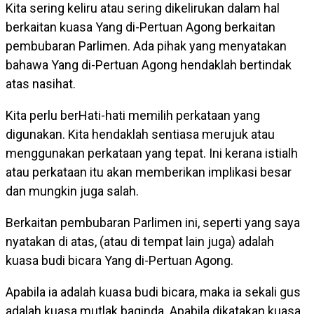
Kita sering keliru atau sering dikelirukan dalam hal
berkaitan kuasa Yang di-Pertuan Agong berkaitan
pembubaran Parlimen. Ada pihak yang menyatakan
bahawa Yang di-Pertuan Agong hendaklah bertindak
atas nasihat.
Kita perlu berHati-hati memilih perkataan yang
digunakan. Kita hendaklah sentiasa merujuk atau
menggunakan perkataan yang tepat. Ini kerana istialh
atau perkataan itu akan memberikan implikasi besar
dan mungkin juga salah.
Berkaitan pembubaran Parlimen ini, seperti yang saya
nyatakan di atas, (atau di tempat lain juga) adalah
kuasa budi bicara Yang di-Pertuan Agong.
Apabila ia adalah kuasa budi bicara, maka ia sekali gus
adalah kuasa mutlak baginda. Apabila dikatakan kuasa