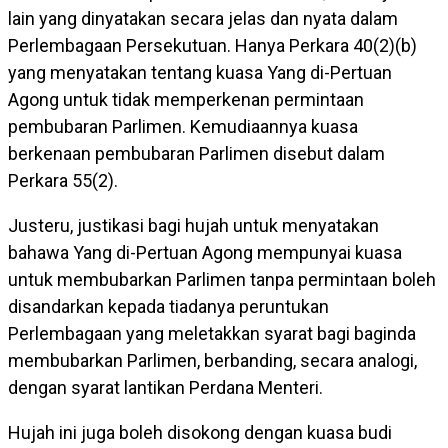
lain yang dinyatakan secara jelas dan nyata dalam
Perlembagaan Persekutuan. Hanya Perkara 40(2)(b)
yang menyatakan tentang kuasa Yang di-Pertuan
Agong untuk tidak memperkenan permintaan
pembubaran Parlimen. Kemudiaannya kuasa
berkenaan pembubaran Parlimen disebut dalam
Perkara 55(2).
Justeru, justikasi bagi hujah untuk menyatakan
bahawa Yang di-Pertuan Agong mempunyai kuasa
untuk membubarkan Parlimen tanpa permintaan boleh
disandarkan kepada tiadanya peruntukan
Perlembagaan yang meletakkan syarat bagi baginda
membubarkan Parlimen, berbanding, secara analogi,
dengan syarat lantikan Perdana Menteri.
Hujah ini juga boleh disokong dengan kuasa budi