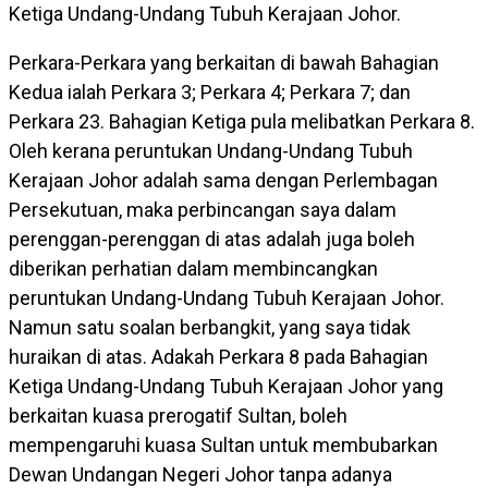
Ketiga Undang-Undang Tubuh Kerajaan Johor.
Perkara-Perkara yang berkaitan di bawah Bahagian
Kedua ialah Perkara 3; Perkara 4; Perkara 7; dan
Perkara 23. Bahagian Ketiga pula melibatkan Perkara 8.
Oleh kerana peruntukan Undang-Undang Tubuh
Kerajaan Johor adalah sama dengan Perlembagan
Persekutuan, maka perbincangan saya dalam
perenggan-perenggan di atas adalah juga boleh
diberikan perhatian dalam membincangkan
peruntukan Undang-Undang Tubuh Kerajaan Johor.
Namun satu soalan berbangkit, yang saya tidak
huraikan di atas. Adakah Perkara 8 pada Bahagian
Ketiga Undang-Undang Tubuh Kerajaan Johor yang
berkaitan kuasa prerogatif Sultan, boleh
mempengaruhi kuasa Sultan untuk membubarkan
Dewan Undangan Negeri Johor tanpa adanya