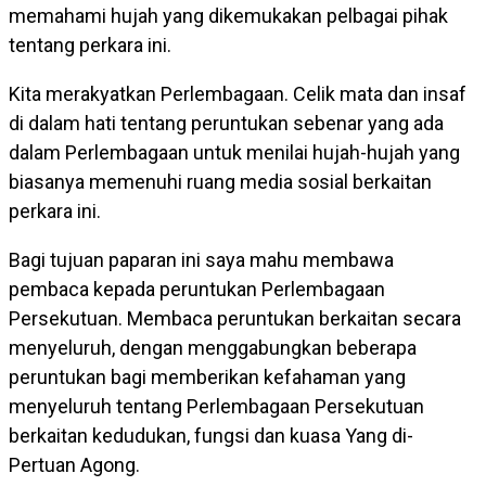
memahami hujah yang dikemukakan pelbagai pihak
tentang perkara ini.
Kita merakyatkan Perlembagaan. Celik mata dan insaf
di dalam hati tentang peruntukan sebenar yang ada
dalam Perlembagaan untuk menilai hujah-hujah yang
biasanya memenuhi ruang media sosial berkaitan
perkara ini.
Bagi tujuan paparan ini saya mahu membawa
pembaca kepada peruntukan Perlembagaan
Persekutuan. Membaca peruntukan berkaitan secara
menyeluruh, dengan menggabungkan beberapa
peruntukan bagi memberikan kefahaman yang
menyeluruh tentang Perlembagaan Persekutuan
berkaitan kedudukan, fungsi dan kuasa Yang di-
Pertuan Agong.