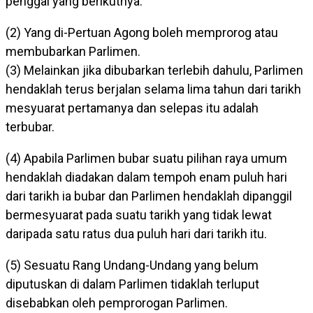
penggal yang berikutnya.
(2) Yang di-Pertuan Agong boleh memprorog atau
membubarkan Parlimen.
(3) Melainkan jika dibubarkan terlebih dahulu, Parlimen
hendaklah terus berjalan selama lima tahun dari tarikh
mesyuarat pertamanya dan selepas itu adalah
terbubar.
(4) Apabila Parlimen bubar suatu pilihan raya umum
hendaklah diadakan dalam tempoh enam puluh hari
dari tarikh ia bubar dan Parlimen hendaklah dipanggil
bermesyuarat pada suatu tarikh yang tidak lewat
daripada satu ratus dua puluh hari dari tarikh itu.
(5) Sesuatu Rang Undang-Undang yang belum
diputuskan di dalam Parlimen tidaklah terluput
disebabkan oleh pemprorogan Parlimen.