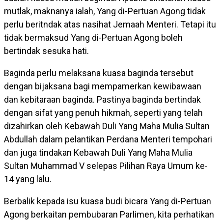
mutlak, maknanya ialah, Yang di-Pertuan Agong tidak
perlu beritndak atas nasihat Jemaah Menteri. Tetapi itu
tidak bermaksud Yang di-Pertuan Agong boleh
bertindak sesuka hati.
Baginda perlu melaksana kuasa baginda tersebut
dengan bijaksana bagi mempamerkan kewibawaan
dan kebitaraan baginda. Pastinya baginda bertindak
dengan sifat yang penuh hikmah, seperti yang telah
dizahirkan oleh Kebawah Duli Yang Maha Mulia Sultan
Abdullah dalam pelantikan Perdana Menteri tempohari
dan juga tindakan Kebawah Duli Yang Maha Mulia
Sultan Muhammad V selepas Pilihan Raya Umum ke-
14 yang lalu.
Berbalik kepada isu kuasa budi bicara Yang di-Pertuan
Agong berkaitan pembubaran Parlimen, kita perhatikan