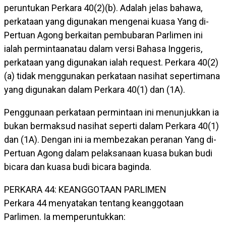
peruntukan Perkara 40(2)(b). Adalah jelas bahawa,
perkataan yang digunakan mengenai kuasa Yang di-
Pertuan Agong berkaitan pembubaran Parlimen ini
ialah permintaanatau dalam versi Bahasa Inggeris,
perkataan yang digunakan ialah request. Perkara 40(2)
(a) tidak menggunakan perkataan nasihat sepertimana
yang digunakan dalam Perkara 40(1) dan (1A).
Penggunaan perkataan permintaan ini menunjukkan ia
bukan bermaksud nasihat seperti dalam Perkara 40(1)
dan (1A). Dengan ini ia membezakan peranan Yang di-
Pertuan Agong dalam pelaksanaan kuasa bukan budi
bicara dan kuasa budi bicara baginda.
PERKARA 44: KEANGGOTAAN PARLIMEN
Perkara 44 menyatakan tentang keanggotaan
Parlimen. Ia memperuntukkan: