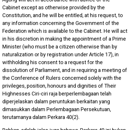
Cabinet except as otherwise provided by the
Constitution, and he will be entitled, at his request, to
any information concerning the Government of the
Federation which is available to the Cabinet. He will act
in his discretion in making the appointment of a Prime
Minister (who must be a citizen otherwise than by
naturalization or by registration under Article 17), in
withholding his consent to a request for the
dissolution of Parliament, and in requiring a meeting of
the Conference of Rulers concerned solely with the
privileges, position, honours and dignities of Their
Highnesses Ciri-ciri raja berperlembagaan telah
diperjelaskan dalam peruntukan berkaitan yang
dimasukkan dalam Perlembagaan Persekutuan,
terutamanya dalam Perkara 40(2).