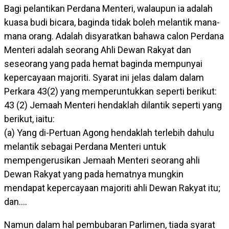
Bagi pelantikan Perdana Menteri, walaupun ia adalah
kuasa budi bicara, baginda tidak boleh melantik mana-
mana orang. Adalah disyaratkan bahawa calon Perdana
Menteri adalah seorang Ahli Dewan Rakyat dan
seseorang yang pada hemat baginda mempunyai
kepercayaan majoriti. Syarat ini jelas dalam dalam
Perkara 43(2) yang memperuntukkan seperti berikut:
43 (2) Jemaah Menteri hendaklah dilantik seperti yang
berikut, iaitu:
(a) Yang di-Pertuan Agong hendaklah terlebih dahulu
melantik sebagai Perdana Menteri untuk
mempengerusikan Jemaah Menteri seorang ahli
Dewan Rakyat yang pada hematnya mungkin
mendapat kepercayaan majoriti ahli Dewan Rakyat itu;
dan….
Namun dalam hal pembubaran Parlimen, tiada syarat