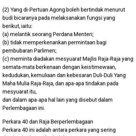
(2) Yang di-Pertuan Agong boleh bertindak menurut
budi bicaranya pada melaksanakan fungsi yang
berikut, iaitu:
(a) melantik seorang Perdana Menteri;
(b) tidak memperkenankan permintaan bagi
pembubaran Parlimen;
(c) meminta diadakan mesyuarat Majlis Raja-Raja yang
semata-mata berkenaan dengan keistimewaan,
kedudukan, kemuliaan dan kebesaran Duli-Duli Yang
Maha Mulia Raja-Raja, dan apa-apa tindakan pada
mesyuarat itu,
dan dalam apa-apa hal lain yang disebut dalam
Perlembagaan ini.
Perkara 40 dan Raja Berperlembagaan
Perkara 40 ini adalah antara perkara yang sering