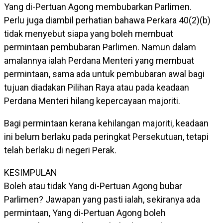
Yang di-Pertuan Agong membubarkan Parlimen.
Perlu juga diambil perhatian bahawa Perkara 40(2)(b)
tidak menyebut siapa yang boleh membuat
permintaan pembubaran Parlimen. Namun dalam
amalannya ialah Perdana Menteri yang membuat
permintaan, sama ada untuk pembubaran awal bagi
tujuan diadakan Pilihan Raya atau pada keadaan
Perdana Menteri hilang kepercayaan majoriti.
Bagi permintaan kerana kehilangan majoriti, keadaan
ini belum berlaku pada peringkat Persekutuan, tetapi
telah berlaku di negeri Perak.
KESIMPULAN
Boleh atau tidak Yang di-Pertuan Agong bubar
Parlimen? Jawapan yang pasti ialah, sekiranya ada
permintaan, Yang di-Pertuan Agong boleh