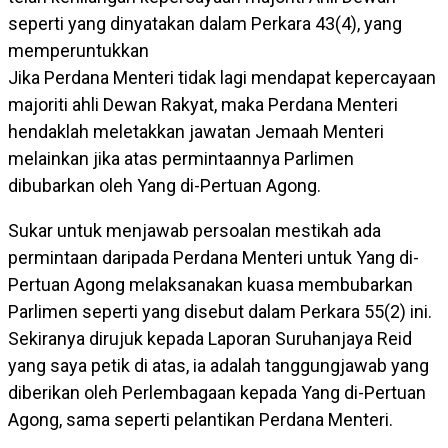
seperti yang dinyatakan dalam Perkara 43(4), yang
memperuntukkan
Jika Perdana Menteri tidak lagi mendapat kepercayaan
majoriti ahli Dewan Rakyat, maka Perdana Menteri
hendaklah meletakkan jawatan Jemaah Menteri
melainkan jika atas permintaannya Parlimen
dibubarkan oleh Yang di-Pertuan Agong.
Sukar untuk menjawab persoalan mestikah ada
permintaan daripada Perdana Menteri untuk Yang di-
Pertuan Agong melaksanakan kuasa membubarkan
Parlimen seperti yang disebut dalam Perkara 55(2) ini.
Sekiranya dirujuk kepada Laporan Suruhanjaya Reid
yang saya petik di atas, ia adalah tanggungjawab yang
diberikan oleh Perlembagaan kepada Yang di-Pertuan
Agong, sama seperti pelantikan Perdana Menteri.