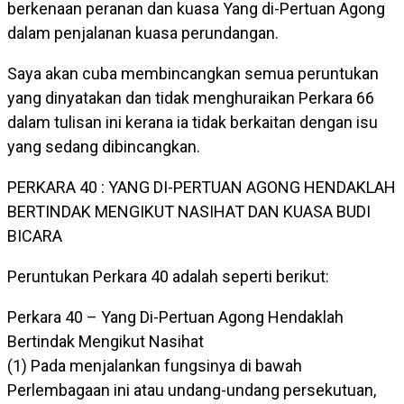
berkenaan peranan dan kuasa Yang di-Pertuan Agong
dalam penjalanan kuasa perundangan.
Saya akan cuba membincangkan semua peruntukan
yang dinyatakan dan tidak menghuraikan Perkara 66
dalam tulisan ini kerana ia tidak berkaitan dengan isu
yang sedang dibincangkan.
PERKARA 40 : YANG DI-PERTUAN AGONG HENDAKLAH
BERTINDAK MENGIKUT NASIHAT DAN KUASA BUDI
BICARA
Peruntukan Perkara 40 adalah seperti berikut:
Perkara 40 – Yang Di-Pertuan Agong Hendaklah
Bertindak Mengikut Nasihat
(1) Pada menjalankan fungsinya di bawah
Perlembagaan ini atau undang-undang persekutuan,