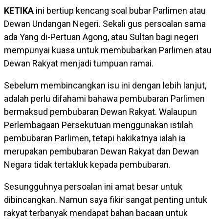
KETIKA
ini bertiup kencang soal bubar Parlimen atau
Dewan Undangan Negeri. Sekali gus persoalan sama
ada Yang di-Pertuan Agong, atau Sultan bagi negeri
mempunyai kuasa untuk membubarkan Parlimen atau
Dewan Rakyat menjadi tumpuan ramai.
Sebelum membincangkan isu ini dengan lebih lanjut,
adalah perlu difahami bahawa pembubaran Parlimen
bermaksud pembubaran Dewan Rakyat. Walaupun
Perlembagaan Persekutuan menggunakan istilah
pembubaran Parlimen, tetapi hakikatnya ialah ia
merupakan pembubaran Dewan Rakyat dan Dewan
Negara tidak tertakluk kepada pembubaran.
Sesungguhnya persoalan ini amat besar untuk
dibincangkan. Namun saya fikir sangat penting untuk
rakyat terbanyak mendapat bahan bacaan untuk