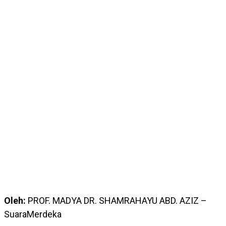
Oleh:
PROF. MADYA DR. SHAMRAHAYU ABD. AZIZ –
SuaraMerdeka