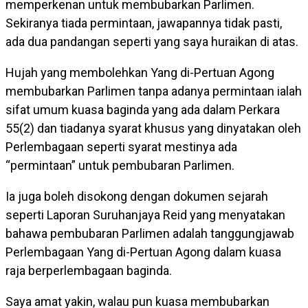
memperkenan untuk membubarkan Parlimen.
Sekiranya tiada permintaan, jawapannya tidak pasti,
ada dua pandangan seperti yang saya huraikan di atas.
Hujah yang membolehkan Yang di-Pertuan Agong
membubarkan Parlimen tanpa adanya permintaan ialah
sifat umum kuasa baginda yang ada dalam Perkara
55(2) dan tiadanya syarat khusus yang dinyatakan oleh
Perlembagaan seperti syarat mestinya ada
“permintaan” untuk pembubaran Parlimen.
Ia juga boleh disokong dengan dokumen sejarah
seperti Laporan Suruhanjaya Reid yang menyatakan
bahawa pembubaran Parlimen adalah tanggungjawab
Perlembagaan Yang di-Pertuan Agong dalam kuasa
raja berperlembagaan baginda.
Saya amat yakin, walau pun kuasa membubarkan