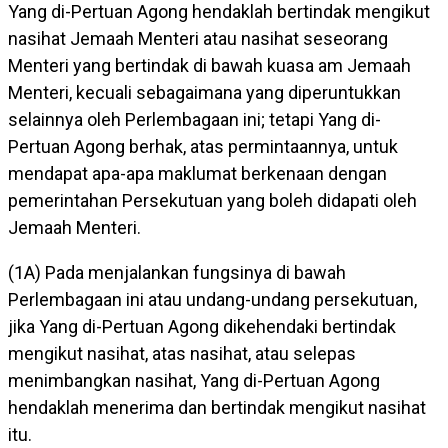
Yang di-Pertuan Agong hendaklah bertindak mengikut
nasihat Jemaah Menteri atau nasihat seseorang
Menteri yang bertindak di bawah kuasa am Jemaah
Menteri, kecuali sebagaimana yang diperuntukkan
selainnya oleh Perlembagaan ini; tetapi Yang di-
Pertuan Agong berhak, atas permintaannya, untuk
mendapat apa-apa maklumat berkenaan dengan
pemerintahan Persekutuan yang boleh didapati oleh
Jemaah Menteri.
(1A) Pada menjalankan fungsinya di bawah
Perlembagaan ini atau undang-undang persekutuan,
jika Yang di-Pertuan Agong dikehendaki bertindak
mengikut nasihat, atas nasihat, atau selepas
menimbangkan nasihat, Yang di-Pertuan Agong
hendaklah menerima dan bertindak mengikut nasihat
itu.