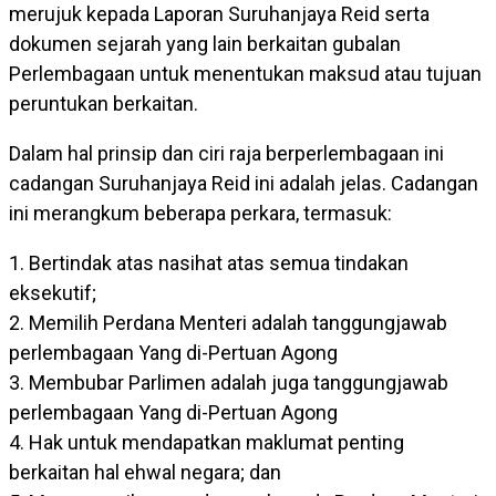
merujuk kepada Laporan Suruhanjaya Reid serta
dokumen sejarah yang lain berkaitan gubalan
Perlembagaan untuk menentukan maksud atau tujuan
peruntukan berkaitan.
Dalam hal prinsip dan ciri raja berperlembagaan ini
cadangan Suruhanjaya Reid ini adalah jelas. Cadangan
ini merangkum beberapa perkara, termasuk:
1. Bertindak atas nasihat atas semua tindakan
eksekutif;
2. Memilih Perdana Menteri adalah tanggungjawab
perlembagaan Yang di-Pertuan Agong
3. Membubar Parlimen adalah juga tanggungjawab
perlembagaan Yang di-Pertuan Agong
4. Hak untuk mendapatkan maklumat penting
berkaitan hal ehwal negara; dan