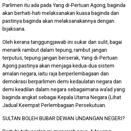
Parlimen itu ada pada Yang di-Pertuan Agong, baginda
akan berhati-hati melaksanakan kuasa baginda dan
pastinya baginda akan melaksanakannya dengan
bijaksana.
Oleh kerana tanggungjawab ini sukar dan sulit, bagai
menarik rambut dalam tepung, rambut jangan
terputus, tepung jangan berserak, Yang di-Pertuan
Agong pastinya akan menjaga kedua-dua sistem
amalan negara, iaitu raja berperlembagaan dan
demokrasi berparlimen demi kedaulatan negara dan
demi keadilan dalam negara sebagaimana wa’ad yang
baginda angkat sebagai Kepala Utama Negara (Lihat
Jadual Keempat Perlembagaan Persekutuan.
SULTAN BOLEH BUBAR DEWAN UNDANGAN NEGERI?