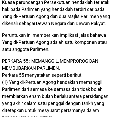
Kuasa perundangan Persekutuan hendaklah terletak
hak pada Parlimen yang hendaklah terdiri daripada
Yang di-Pertuan Agong dan dua Majlis Parlimen yang
dikenali sebagai Dewan Negara dan Dewan Rakyat.
Peruntukan ini memberikan implikasi jelas bahawa
Yang di-Pertuan Agong adalah satu komponen atau
satu anggota Parlimen.
PERKARA 55 : MEMANGGIL, MEMPROROG DAN
MEMBUBARKAN PARLIMEN.
Perkara 55 menyatakan seperti berikut:
(1) Yang di-Pertuan Agong hendaklah memanggil
Parlimen dari semasa ke semasa dan tidak boleh
membiarkan enam bulan berlalu antara persidangan
yang akhir dalam satu penggal dengan tarikh yang
ditetapkan untuk mesyuarat pertamanya dalam