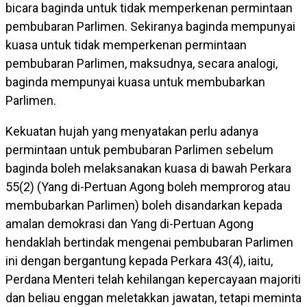
bicara baginda untuk tidak memperkenan permintaan
pembubaran Parlimen. Sekiranya baginda mempunyai
kuasa untuk tidak memperkenan permintaan
pembubaran Parlimen, maksudnya, secara analogi,
baginda mempunyai kuasa untuk membubarkan
Parlimen.
Kekuatan hujah yang menyatakan perlu adanya
permintaan untuk pembubaran Parlimen sebelum
baginda boleh melaksanakan kuasa di bawah Perkara
55(2) (Yang di-Pertuan Agong boleh memprorog atau
membubarkan Parlimen) boleh disandarkan kepada
amalan demokrasi dan Yang di-Pertuan Agong
hendaklah bertindak mengenai pembubaran Parlimen
ini dengan bergantung kepada Perkara 43(4), iaitu,
Perdana Menteri telah kehilangan kepercayaan majoriti
dan beliau enggan meletakkan jawatan, tetapi meminta