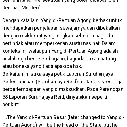
Jemaah Menteri”.
Dengan kata lain, Yang di-Pertuan Agong berhak untuk
mendapatkan penjelasan sewajarnya dan dibekalkan
dengan maklumat yang lengkap sebelum baginda
bertindak atau memperkenan suatu nasihat. Dalam
konteks ini, walaupun Yang di-Pertuan Agong adalah
adalah raja berpelembagaan, baginda bukan patung
atau boneka yang tiada apa-apa hak.
Berkaitan ini suka saya petik Laporan Suruhanjaya
Perlembagaan (Suruhanjaya Reid) tentang sistem raja
berperlembagaan yang dimaksudkan. Pada Perenggan
58 Laporan Suruhajaya Reid, dinyatakan seperti
berikut:
….The Yang di-Pertuan Besar (later changed to Yang di-
Pertuan Agong) will be the Head of the State, but he