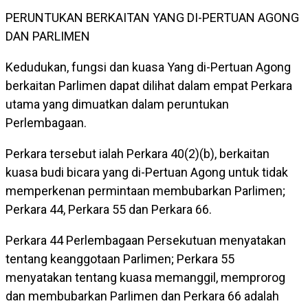
PERUNTUKAN BERKAITAN YANG DI-PERTUAN AGONG
DAN PARLIMEN
Kedudukan, fungsi dan kuasa Yang di-Pertuan Agong
berkaitan Parlimen dapat dilihat dalam empat Perkara
utama yang dimuatkan dalam peruntukan
Perlembagaan.
Perkara tersebut ialah Perkara 40(2)(b), berkaitan
kuasa budi bicara yang di-Pertuan Agong untuk tidak
memperkenan permintaan membubarkan Parlimen;
Perkara 44, Perkara 55 dan Perkara 66.
Perkara 44 Perlembagaan Persekutuan menyatakan
tentang keanggotaan Parlimen; Perkara 55
menyatakan tentang kuasa memanggil, memprorog
dan membubarkan Parlimen dan Perkara 66 adalah