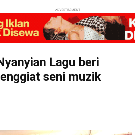
ADVERTISEMENT
Nyanyian Lagu beri
enggiat seni muzik