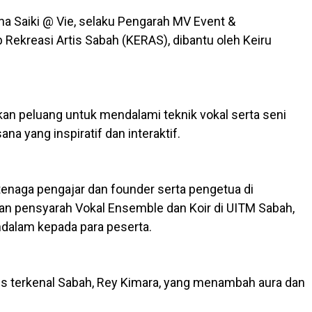
ana Saiki @ Vie, selaku Pengarah MV Event &
Rekreasi Artis Sabah (KERAS), dibantu oleh Keiru
ikan peluang untuk mendalami teknik vokal serta seni
na yang inspiratif dan interaktif.
tenaga pengajar dan founder serta pengetua di
an pensyarah Vokal Ensemble dan Koir di UITM Sabah,
dalam kepada para peserta.
artis terkenal Sabah, Rey Kimara, yang menambah aura dan