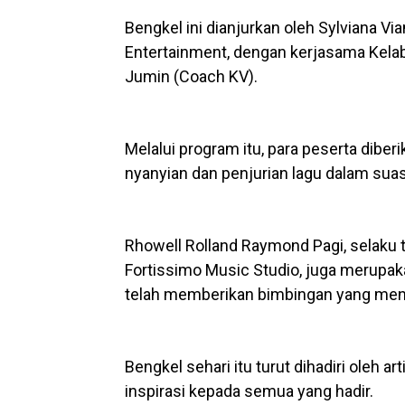
Bengkel ini dianjurkan oleh Sylviana Vi
Entertainment, dengan kerjasama Kelab 
Jumin (Coach KV).
Melalui program itu, para peserta diber
nyanyian dan penjurian lagu dalam suasa
Rhowell Rolland Raymond Pagi, selaku 
Fortissimo Music Studio, juga merupak
telah memberikan bimbingan yang men
Bengkel sehari itu turut dihadiri oleh 
inspirasi kepada semua yang hadir.