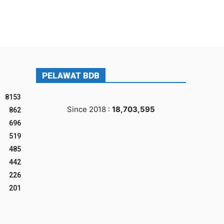
PELAWAT BDB
8153
Since 2018 :
18,703,595
862
696
519
485
442
226
201