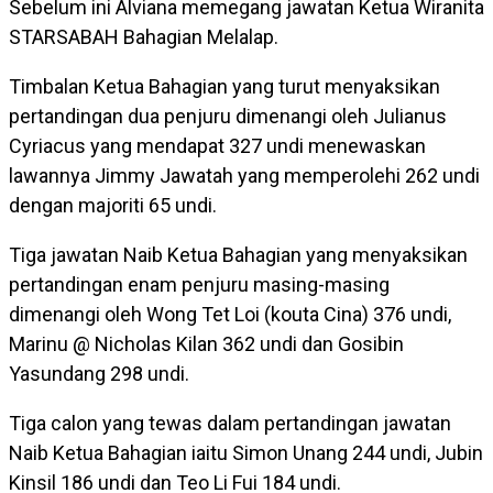
Sebelum ini Alviana memegang jawatan Ketua Wiranita
STARSABAH Bahagian Melalap.
Timbalan Ketua Bahagian yang turut menyaksikan
pertandingan dua penjuru dimenangi oleh Julianus
Cyriacus yang mendapat 327 undi menewaskan
lawannya Jimmy Jawatah yang memperolehi 262 undi
dengan majoriti 65 undi.
Tiga jawatan Naib Ketua Bahagian yang menyaksikan
pertandingan enam penjuru masing-masing
dimenangi oleh Wong Tet Loi (kouta Cina) 376 undi,
Marinu @ Nicholas Kilan 362 undi dan Gosibin
Yasundang 298 undi.
Tiga calon yang tewas dalam pertandingan jawatan
Naib Ketua Bahagian iaitu Simon Unang 244 undi, Jubin
Kinsil 186 undi dan Teo Li Fui 184 undi.