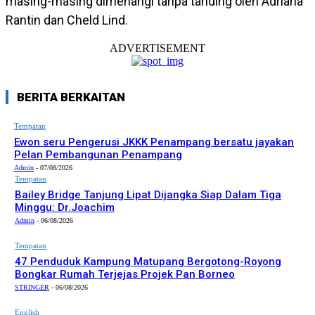
masing-masing dimenangi tanpa tanding oleh Adriana
Rantin dan Cheld Lind.
ADVERTISEMENT
BERITA BERKAITAN
Tempatan
Ewon seru Pengerusi JKKK Penampang bersatu jayakan
Pelan Pembangunan Penampang
Admin
-
07/08/2026
Tempatan
Bailey Bridge Tanjung Lipat Dijangka Siap Dalam Tiga
Minggu: Dr.Joachim
Admin
-
06/08/2026
Tempatan
47 Penduduk Kampung Matupang Bergotong-Royong
Bongkar Rumah Terjejas Projek Pan Borneo
STRINGER
-
06/08/2026
English