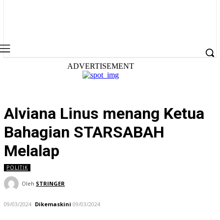
ADVERTISEMENT
Alviana Linus menang Ketua
Bahagian STARSABAH
Melalap
POLITIK
Oleh
STRINGER
09/03/2024
Dikemaskini
09/03/2024