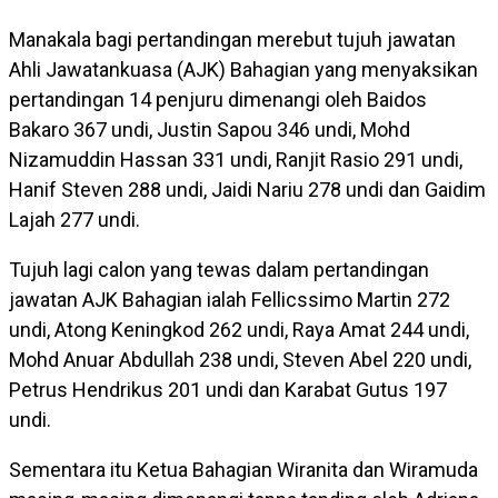
Manakala bagi pertandingan merebut tujuh jawatan
Ahli Jawatankuasa (AJK) Bahagian yang menyaksikan
pertandingan 14 penjuru dimenangi oleh Baidos
Bakaro 367 undi, Justin Sapou 346 undi, Mohd
Nizamuddin Hassan 331 undi, Ranjit Rasio 291 undi,
Hanif Steven 288 undi, Jaidi Nariu 278 undi dan Gaidim
Lajah 277 undi.
Tujuh lagi calon yang tewas dalam pertandingan
jawatan AJK Bahagian ialah Fellicssimo Martin 272
undi, Atong Keningkod 262 undi, Raya Amat 244 undi,
Mohd Anuar Abdullah 238 undi, Steven Abel 220 undi,
Petrus Hendrikus 201 undi dan Karabat Gutus 197
undi.
Sementara itu Ketua Bahagian Wiranita dan Wiramuda