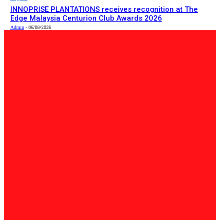
INNOPRISE PLANTATIONS receives recognition at The
Edge Malaysia Centurion Club Awards 2026
Admin
-
06/08/2026
PILIHAN EDITOR
Tempatan
Bailey Bridge Tanjung Lipat Dijangka Siap Dalam Tiga
Minggu: Dr.Joachim
Admin
-
06/08/2026
Tempatan
47 Penduduk Kampung Matupang Bergotong-Royong
Bongkar Rumah Terjejas Projek Pan Borneo
STRINGER
-
06/08/2026
English
INNOPRISE PLANTATIONS receives recognition at The
Edge Malaysia Centurion Club Awards 2026
Admin
-
06/08/2026
BERITA TERKINI