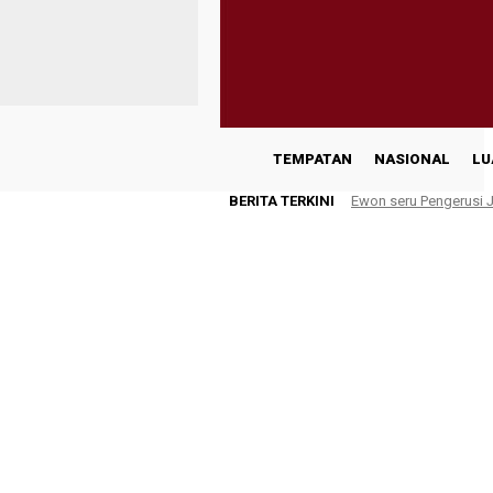
TEMPATAN
NASIONAL
LU
BERITA TERKINI
Ewon seru Pengerusi