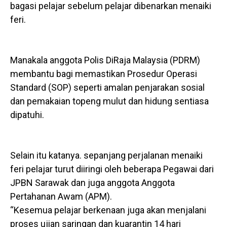
bagasi pelajar sebelum pelajar dibenarkan menaiki
feri.
Manakala anggota Polis DiRaja Malaysia (PDRM)
membantu bagi memastikan Prosedur Operasi
Standard (SOP) seperti amalan penjarakan sosial
dan pemakaian topeng mulut dan hidung sentiasa
dipatuhi.
Selain itu katanya. sepanjang perjalanan menaiki
feri pelajar turut diiringi oleh beberapa Pegawai dari
JPBN Sarawak dan juga anggota Anggota
Pertahanan Awam (APM).
“Kesemua pelajar berkenaan juga akan menjalani
proses ujian saringan dan kuarantin 14 hari