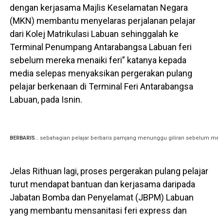
dengan kerjasama Majlis Keselamatan Negara
(MKN) membantu menyelaras perjalanan pelajar
dari Kolej Matrikulasi Labuan sehinggalah ke
Terminal Penumpang Antarabangsa Labuan feri
sebelum mereka menaiki feri” katanya kepada
media selepas menyaksikan pergerakan pulang
pelajar berkenaan di Terminal Feri Antarabangsa
Labuan, pada Isnin.
BERBARIS
… sebahagian pelajar berbaris pamjang menunggu giliran sebelum mem
Jelas Rithuan lagi, proses pergerakan pulang pelajar
turut mendapat bantuan dan kerjasama daripada
Jabatan Bomba dan Penyelamat (JBPM) Labuan
yang membantu mensanitasi feri express dan