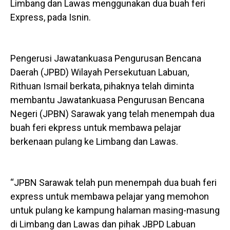
Limbang dan Lawas menggunakan dua buah feri
Express, pada Isnin.
Pengerusi Jawatankuasa Pengurusan Bencana
Daerah (JPBD) Wilayah Persekutuan Labuan,
Rithuan Ismail berkata, pihaknya telah diminta
membantu Jawatankuasa Pengurusan Bencana
Negeri (JPBN) Sarawak yang telah menempah dua
buah feri ekpress untuk membawa pelajar
berkenaan pulang ke Limbang dan Lawas.
“JPBN Sarawak telah pun menempah dua buah feri
express untuk membawa pelajar yang memohon
untuk pulang ke kampung halaman masing-masung
di Limbang dan Lawas dan pihak JBPD Labuan