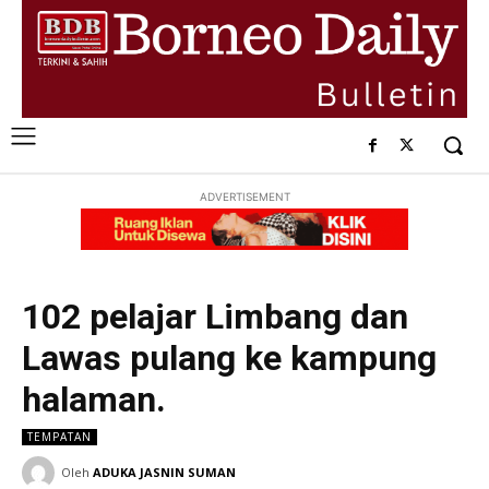
ADVERTISEMENT
102 pelajar Limbang dan
Lawas pulang ke kampung
halaman.
TEMPATAN
Oleh
ADUKA JASNIN SUMAN