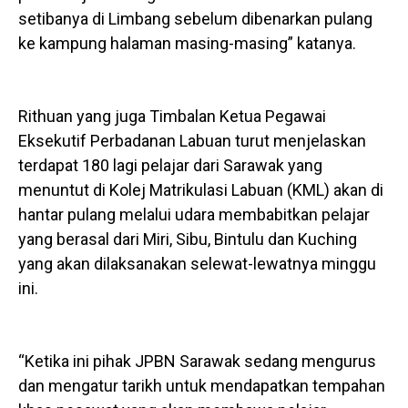
setibanya di Limbang sebelum dibenarkan pulang
ke kampung halaman masing-masing” katanya.
Rithuan yang juga Timbalan Ketua Pegawai
Eksekutif Perbadanan Labuan turut menjelaskan
terdapat 180 lagi pelajar dari Sarawak yang
menuntut di Kolej Matrikulasi Labuan (KML) akan di
hantar pulang melalui udara membabitkan pelajar
yang berasal dari Miri, Sibu, Bintulu dan Kuching
yang akan dilaksanakan selewat-lewatnya minggu
ini.
“Ketika ini pihak JPBN Sarawak sedang mengurus
dan mengatur tarikh untuk mendapatkan tempahan