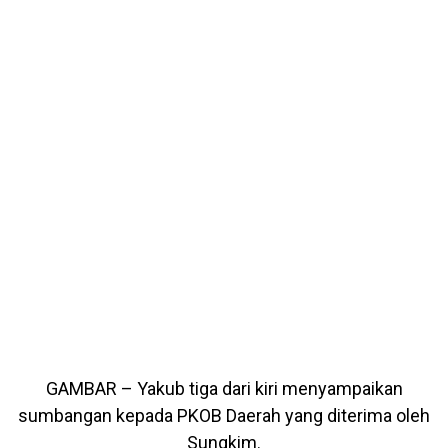
GAMBAR – Yakub tiga dari kiri menyampaikan
sumbangan kepada PKOB Daerah yang diterima oleh
Sungkim.