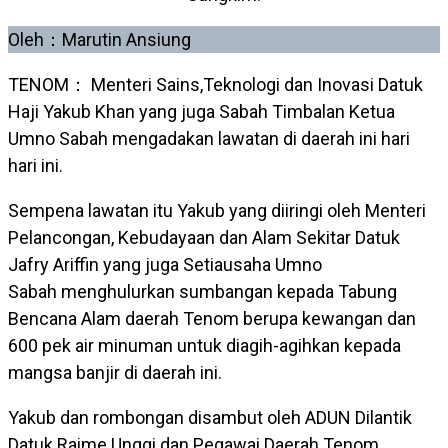
Oleh：Marutin Ansiung
TENOM： Menteri Sains,Teknologi dan Inovasi Datuk
Haji Yakub Khan yang juga Sabah Timbalan Ketua
Umno Sabah mengadakan lawatan di daerah ini hari
hari ini.
Sempena lawatan itu Yakub yang diiringi oleh Menteri
Pelancongan, Kebudayaan dan Alam Sekitar Datuk
Jafry Ariffin yang juga Setiausaha Umno
Sabah menghulurkan sumbangan kepada Tabung
Bencana Alam daerah Tenom berupa kewangan dan
600 pek air minuman untuk diagih-agihkan kepada
mangsa banjir di daerah ini.
Yakub dan rombongan disambut oleh ADUN Dilantik
Datuk Raime Unggi dan Pegawai Daerah Tenom