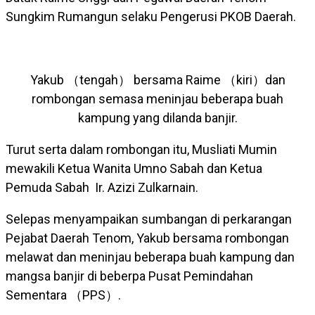
Sungkim Rumangun selaku Pengerusi PKOB Daerah.
Yakub （tengah） bersama Raime （kiri）dan
rombongan semasa meninjau beberapa buah
kampung yang dilanda banjir.
Turut serta dalam rombongan itu, Musliati Mumin
mewakili Ketua Wanita Umno Sabah dan Ketua
Pemuda Sabah Ir. Azizi Zulkarnain.
Selepas menyampaikan sumbangan di perkarangan
Pejabat Daerah Tenom, Yakub bersama rombongan
melawat dan meninjau beberapa buah kampung dan
mangsa banjir di beberpa Pusat Pemindahan
Sementara （PPS）.