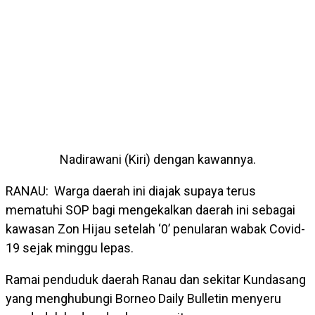
Nadirawani (Kiri) dengan kawannya.
RANAU: Warga daerah ini diajak supaya terus
mematuhi SOP bagi mengekalkan daerah ini sebagai
kawasan Zon Hijau setelah ‘0’ penularan wabak Covid-
19 sejak minggu lepas.
Ramai penduduk daerah Ranau dan sekitar Kundasang
yang menghubungi Borneo Daily Bulletin menyeru