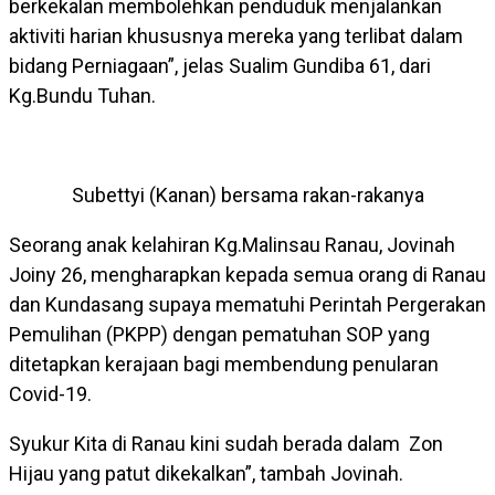
berkekalan membolehkan penduduk menjalankan
aktiviti harian khususnya mereka yang terlibat dalam
bidang Perniagaan”, jelas Sualim Gundiba 61, dari
Kg.Bundu Tuhan.
Subettyi (Kanan) bersama rakan-rakanya
Seorang anak kelahiran Kg.Malinsau Ranau, Jovinah
Joiny 26, mengharapkan kepada semua orang di Ranau
dan Kundasang supaya mematuhi Perintah Pergerakan
Pemulihan (PKPP) dengan pematuhan SOP yang
ditetapkan kerajaan bagi membendung penularan
Covid-19.
Syukur Kita di Ranau kini sudah berada dalam Zon
Hijau yang patut dikekalkan”, tambah Jovinah.