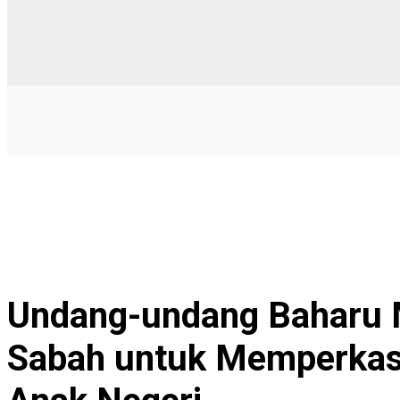
Undang-undang Baharu 
Sabah untuk Memperkas