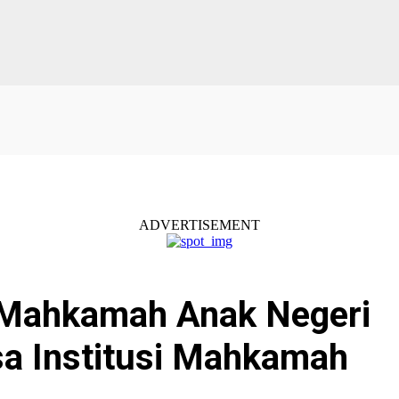
ADVERTISEMENT
Mahkamah Anak Negeri
a Institusi Mahkamah