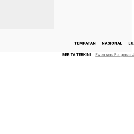
TEMPATAN
NASIONAL
LU
BERITA TERKINI
Ewon seru Pengerusi