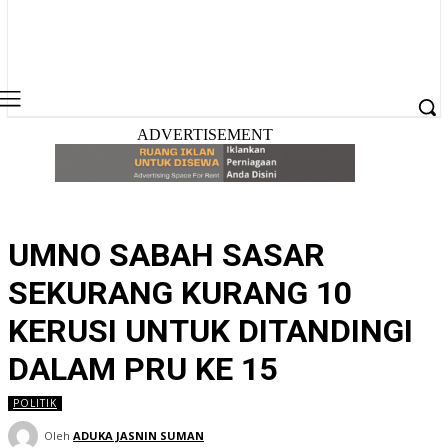
ADVERTISEMENT
UMNO SABAH SASAR
SEKURANG KURANG 10
KERUSI UNTUK DITANDINGI
DALAM PRU KE 15
POLITIK
Oleh
ADUKA JASNIN SUMAN