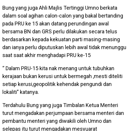
Bung yang juga Ahli Majlis Tertinggi Umno berkata
dalam soal agihan calon-calon yang bakal bertanding
pada PRU ke 15 akan datang perundingan awal
bersama BN dan GRS perlu dilakukan secara telus
berdasarkan kepada kekuatan parti masing-masing
dan ianya perlu diputuskan lebih awal tidak menunggu
saat saat akhir menghadapi PRU ke-15
“ Dalam PRU-15 kita nak menang untuk tubuhkan
kerajaan bukan kerusi untuk bermegah ,mesti diteliti
setiap kerusi,geopolitik kehendak pengundi dan
lokaliti” katanya.
Terdahulu Bung yang juga Timbalan Ketua Menteri
turut mengadakan perjumpaan bersama menteri dan
pembantu menteri yang diwakili oleh Umno dan
selepas itu turut mengadakan mesyuarat