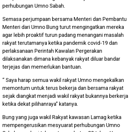
perhubungan Umno Sabah.
Semasa perjumpaan bersama Menteri dan Pembantu
Menteri dari Umno Bung turut mengingatkan mereka
agar lebih proaktif turun padang menangani masalah
rakyat terutamanya ketika pandemik covid-19 dan
perlaksanaan Perintah Kawalan Pergerakan
dilaksanakan dimana kebanyak rakyat diluar bandar
terjejas dan memerlukan bantuan.
“ Saya harap semua wakil rakyat Umno mengekalkan
memontum untuk terus bekerja dan bersama rakyat
sejak diangkat menjadi wakil rakyat bukannya berkerja
ketika dekat pilihanraya” katanya.
Bung yang juga wakil Rakyat kawasan Lamag ketika
mempengerusikan mesyuarat perhubungan Umno