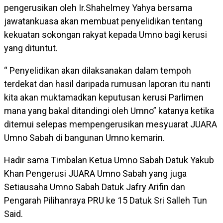
pengerusikan oleh Ir.Shahelmey Yahya bersama
jawatankuasa akan membuat penyelidikan tentang
kekuatan sokongan rakyat kepada Umno bagi kerusi
yang dituntut.
“ Penyelidikan akan dilaksanakan dalam tempoh
terdekat dan hasil daripada rumusan laporan itu nanti
kita akan muktamadkan keputusan kerusi Parlimen
mana yang bakal ditandingi oleh Umno” katanya ketika
ditemui selepas mempengerusikan mesyuarat JUARA
Umno Sabah di bangunan Umno kemarin.
Hadir sama Timbalan Ketua Umno Sabah Datuk Yakub
Khan Pengerusi JUARA Umno Sabah yang juga
Setiausaha Umno Sabah Datuk Jafry Arifin dan
Pengarah Pilihanraya PRU ke 15 Datuk Sri Salleh Tun
Said.