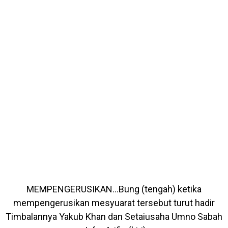
MEMPENGERUSIKAN…Bung (tengah) ketika
mempengerusikan mesyuarat tersebut turut hadir
Timbalannya Yakub Khan dan Setaiusaha Umno Sabah