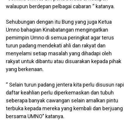
walaupun berdepan pelbagai cabaran “ katanya.
Sehubungan dengan itu Bung yang juga Ketua
Umno bahagian Kinabatangan mengingatkan
pemimpin Umno di semua peringkat agar terus
turun padang mendekati ahli dan rakyat dan
menyelami setiap masalah yang dihadapi oleh
rakyat untuk dibantu atau disuarakan kepada pihak
yang berkenaan.
“ Selain turun padang jentera kita perlu disusun rapi
daftar keahlian perlu diperkemaskan dan tubuh
seberapa banyak cawangan selain amalkan pintu
terbuka kepada mereka yang kembali dan berjuang
bersama UMNO” katanya.