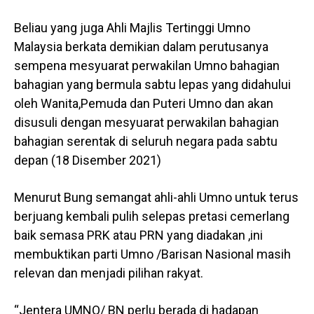
Beliau yang juga Ahli Majlis Tertinggi Umno
Malaysia berkata demikian dalam perutusanya
sempena mesyuarat perwakilan Umno bahagian
bahagian yang bermula sabtu lepas yang didahului
oleh Wanita,Pemuda dan Puteri Umno dan akan
disusuli dengan mesyuarat perwakilan bahagian
bahagian serentak di seluruh negara pada sabtu
depan (18 Disember 2021)
Menurut Bung semangat ahli-ahli Umno untuk terus
berjuang kembali pulih selepas pretasi cemerlang
baik semasa PRK atau PRN yang diadakan ,ini
membuktikan parti Umno /Barisan Nasional masih
relevan dan menjadi pilihan rakyat.
“Jentera UMNO/ BN perlu berada di hadapan