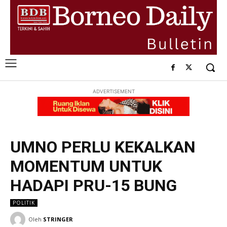
ADVERTISEMENT
UMNO PERLU KEKALKAN
MOMENTUM UNTUK
HADAPI PRU-15 BUNG
POLITIK
Oleh
STRINGER