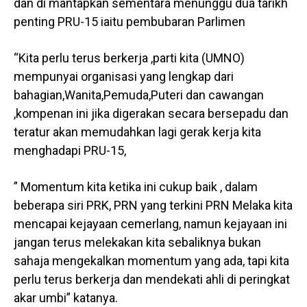
dan di mantapkan sementara menunggu dua tarikh
penting PRU-15 iaitu pembubaran Parlimen
“Kita perlu terus berkerja ,parti kita (UMNO)
mempunyai organisasi yang lengkap dari
bahagian,Wanita,Pemuda,Puteri dan cawangan
,kompenan ini jika digerakan secara bersepadu dan
teratur akan memudahkan lagi gerak kerja kita
menghadapi PRU-15,
” Momentum kita ketika ini cukup baik , dalam
beberapa siri PRK, PRN yang terkini PRN Melaka kita
mencapai kejayaan cemerlang, namun kejayaan ini
jangan terus melekakan kita sebaliknya bukan
sahaja mengekalkan momentum yang ada, tapi kita
perlu terus berkerja dan mendekati ahli di peringkat
akar umbi” katanya.