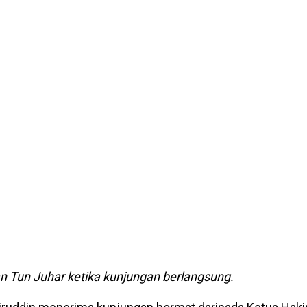
n Tun Juhar ketika kunjungan berlangsung.