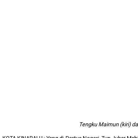
Tengku Maimun (kiri) da