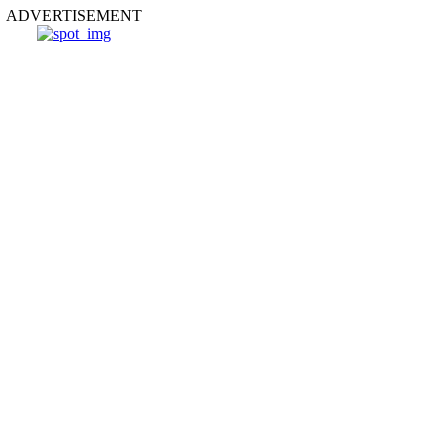
ADVERTISEMENT