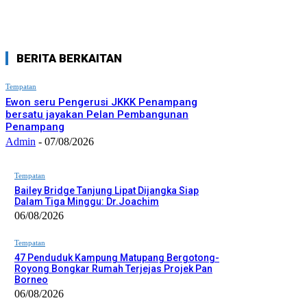
BERITA BERKAITAN
Tempatan
Ewon seru Pengerusi JKKK Penampang
bersatu jayakan Pelan Pembangunan
Penampang
Admin
-
07/08/2026
Tempatan
Bailey Bridge Tanjung Lipat Dijangka Siap
Dalam Tiga Minggu: Dr.Joachim
06/08/2026
Tempatan
47 Penduduk Kampung Matupang Bergotong-
Royong Bongkar Rumah Terjejas Projek Pan
Borneo
06/08/2026