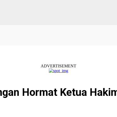
ADVERTISEMENT
ngan Hormat Ketua Haki