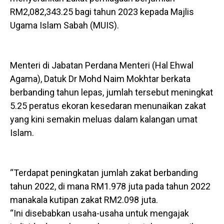
RM2,082,343.25 bagi tahun 2023 kepada Majlis
Ugama Islam Sabah (MUIS).
Menteri di Jabatan Perdana Menteri (Hal Ehwal
Agama), Datuk Dr Mohd Naim Mokhtar berkata
berbanding tahun lepas, jumlah tersebut meningkat
5.25 peratus ekoran kesedaran menunaikan zakat
yang kini semakin meluas dalam kalangan umat
Islam.
“Terdapat peningkatan jumlah zakat berbanding
tahun 2022, di mana RM1.978 juta pada tahun 2022
manakala kutipan zakat RM2.098 juta.
“Ini disebabkan usaha-usaha untuk mengajak