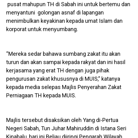
pusat mahupun TH di Sabah ini untuk bertemu dan
menyantuni golongan asnaf di lapangan
menimbulkan keyakinan kepada umat Islam dan
korporat untuk menyumbang.
“Mereka sedar bahawa sumbang zakat itu akan
turun dan akan sampai kepada rakyat dan ini hasil
kerjasama yang erat TH dengan juga pihak
pengurusan zakat khususnya di MUIS,” katanya
kepada media selepas Majlis Penyerahan Zakat
Perniagaan TH kepada MUIS.
Majlis tersebut disaksikan oleh Yang di-Pertua
Negeri Sabah, Tun Juhar Mahiruddin di Istana Seri
Kinabalu, hari ini.Beliau diiringi Pengarah Wilayah