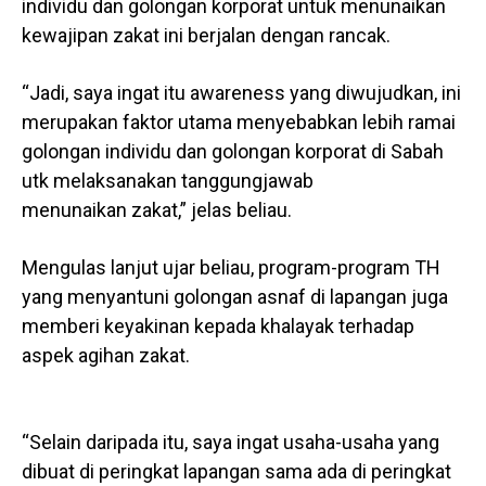
individu dan golongan korporat untuk menunaikan
kewajipan zakat ini berjalan dengan rancak.
“Jadi, saya ingat itu awareness yang diwujudkan, ini
merupakan faktor utama menyebabkan lebih ramai
golongan individu dan golongan korporat di Sabah
utk melaksanakan tanggungjawab
menunaikan zakat,” jelas beliau.
Mengulas lanjut ujar beliau, program-program TH
yang menyantuni golongan asnaf di lapangan juga
memberi keyakinan kepada khalayak terhadap
aspek agihan zakat.
“Selain daripada itu, saya ingat usaha-usaha yang
dibuat di peringkat lapangan sama ada di peringkat