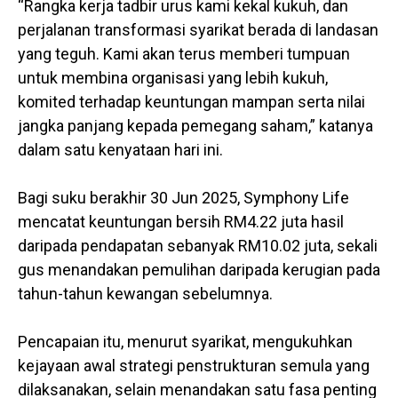
“Rangka kerja tadbir urus kami kekal kukuh, dan
perjalanan transformasi syarikat berada di landasan
yang teguh. Kami akan terus memberi tumpuan
untuk membina organisasi yang lebih kukuh,
komited terhadap keuntungan mampan serta nilai
jangka panjang kepada pemegang saham,” katanya
dalam satu kenyataan hari ini.
Bagi suku berakhir 30 Jun 2025, Symphony Life
mencatat keuntungan bersih RM4.22 juta hasil
daripada pendapatan sebanyak RM10.02 juta, sekali
gus menandakan pemulihan daripada kerugian pada
tahun-tahun kewangan sebelumnya.
Pencapaian itu, menurut syarikat, mengukuhkan
kejayaan awal strategi penstrukturan semula yang
dilaksanakan, selain menandakan satu fasa penting