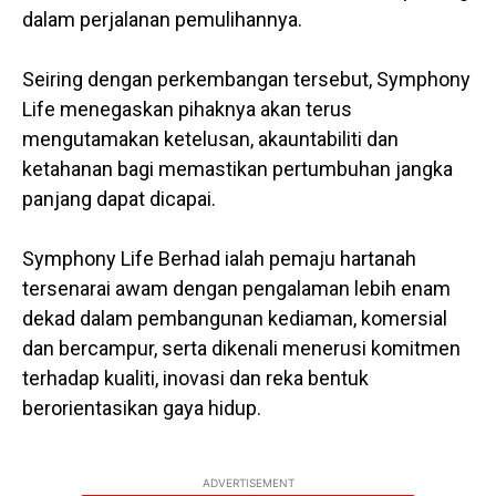
dalam perjalanan pemulihannya.
Seiring dengan perkembangan tersebut, Symphony
Life menegaskan pihaknya akan terus
mengutamakan ketelusan, akauntabiliti dan
ketahanan bagi memastikan pertumbuhan jangka
panjang dapat dicapai.
Symphony Life Berhad ialah pemaju hartanah
tersenarai awam dengan pengalaman lebih enam
dekad dalam pembangunan kediaman, komersial
dan bercampur, serta dikenali menerusi komitmen
terhadap kualiti, inovasi dan reka bentuk
berorientasikan gaya hidup.
ADVERTISEMENT