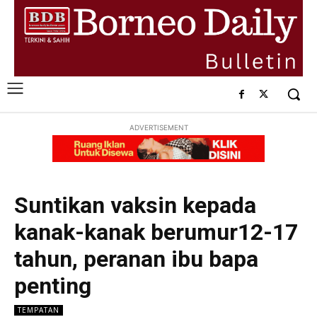
ADVERTISEMENT
Suntikan vaksin kepada
kanak-kanak berumur12-17
tahun, peranan ibu bapa
penting
TEMPATAN