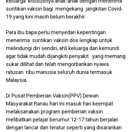
keluarga khususnya anak-anak dengan menerima
suntikan vaksin bagi mengekang jangkitan Covid-
19 yang kini masih belum berakhir.
Para ibu bapa perlu menyedari kepentingan
menerima suntikan vaksin dos lengkap untuk
melindungi diri sendiri, ahli keluarga dan kemuniti
agar tidak mudah dijangkiti penyakit yang memang
sukar dilihat dan telah mengorbankan nyawa
ratusan ribu manusia seluruh dunia termasuk
Malaysia.
Di Pusat Pemberian Vaksin(PPV) Dewan
Masyarakat Ranau hari ini masuk hari keempat
melaksanakan program pemberian vaksin
melibatkan pelajar berumur 12-17 tahun berjalan
dengan lancar dan teratur seperti yang disarankan