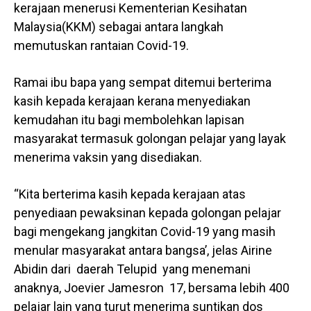
kerajaan menerusi Kementerian Kesihatan
Malaysia(KKM) sebagai antara langkah
memutuskan rantaian Covid-19.
Ramai ibu bapa yang sempat ditemui berterima
kasih kepada kerajaan kerana menyediakan
kemudahan itu bagi membolehkan lapisan
masyarakat termasuk golongan pelajar yang layak
menerima vaksin yang disediakan.
“Kita berterima kasih kepada kerajaan atas
penyediaan pewaksinan kepada golongan pelajar
bagi mengekang jangkitan Covid-19 yang masih
menular masyarakat antara bangsa’, jelas Airine
Abidin dari daerah Telupid yang menemani
anaknya, Joevier Jamesron 17, bersama lebih 400
pelajar lain yang turut menerima suntikan dos