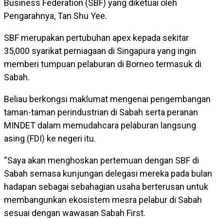
Business Federation (SBF) yang diketuai oleh
Pengarahnya, Tan Shu Yee.
SBF merupakan pertubuhan apex kepada sekitar
35,000 syarikat perniagaan di Singapura yang ingin
memberi tumpuan pelaburan di Borneo termasuk di
Sabah.
Beliau berkongsi maklumat mengenai pengembangan
taman-taman perindustrian di Sabah serta peranan
MINDET dalam memudahcara pelaburan langsung
asing (FDI) ke negeri itu.
“Saya akan menghoskan pertemuan dengan SBF di
Sabah semasa kunjungan delegasi mereka pada bulan
hadapan sebagai sebahagian usaha berterusan untuk
membangunkan ekosistem mesra pelabur di Sabah
sesuai dengan wawasan Sabah First.