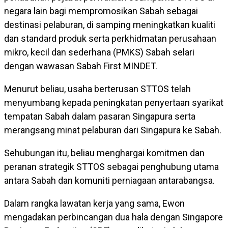
negara lain bagi mempromosikan Sabah sebagai
destinasi pelaburan, di samping meningkatkan kualiti
dan standard produk serta perkhidmatan perusahaan
mikro, kecil dan sederhana (PMKS) Sabah selari
dengan wawasan Sabah First MINDET.
Menurut beliau, usaha berterusan STTOS telah
menyumbang kepada peningkatan penyertaan syarikat
tempatan Sabah dalam pasaran Singapura serta
merangsang minat pelaburan dari Singapura ke Sabah.
Sehubungan itu, beliau menghargai komitmen dan
peranan strategik STTOS sebagai penghubung utama
antara Sabah dan komuniti perniagaan antarabangsa.
Dalam rangka lawatan kerja yang sama, Ewon
mengadakan perbincangan dua hala dengan Singapore