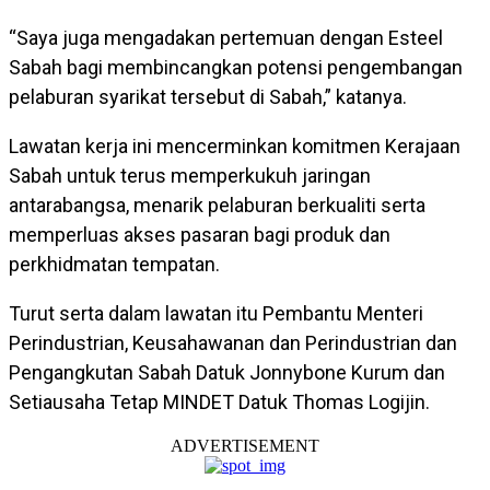
“Saya juga mengadakan pertemuan dengan Esteel
Sabah bagi membincangkan potensi pengembangan
pelaburan syarikat tersebut di Sabah,” katanya.
Lawatan kerja ini mencerminkan komitmen Kerajaan
Sabah untuk terus memperkukuh jaringan
antarabangsa, menarik pelaburan berkualiti serta
memperluas akses pasaran bagi produk dan
perkhidmatan tempatan.
Turut serta dalam lawatan itu Pembantu Menteri
Perindustrian, Keusahawanan dan Perindustrian dan
Pengangkutan Sabah Datuk Jonnybone Kurum dan
Setiausaha Tetap MINDET Datuk Thomas Logijin.
ADVERTISEMENT