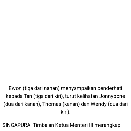
Ewon (tiga dari nanan) menyampaikan cenderhati
kepada Tan (tiga dari kiri), turut kelihatan Jonnybone
(dua dari kanan), Thomas (kanan) dan Wendy (dua dari
kiri).
SINGAPURA: Timbalan Ketua Menteri III merangkap