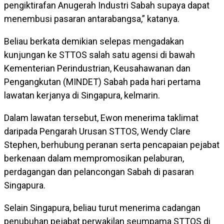
pengiktirafan Anugerah Industri Sabah supaya dapat
menembusi pasaran antarabangsa,” katanya.
Beliau berkata demikian selepas mengadakan
kunjungan ke STTOS salah satu agensi di bawah
Kementerian Perindustrian, Keusahawanan dan
Pengangkutan (MINDET) Sabah pada hari pertama
lawatan kerjanya di Singapura, kelmarin.
Dalam lawatan tersebut, Ewon menerima taklimat
daripada Pengarah Urusan STTOS, Wendy Clare
Stephen, berhubung peranan serta pencapaian pejabat
berkenaan dalam mempromosikan pelaburan,
perdagangan dan pelancongan Sabah di pasaran
Singapura.
Selain Singapura, beliau turut menerima cadangan
penubuhan pejabat perwakilan seumpama STTOS di