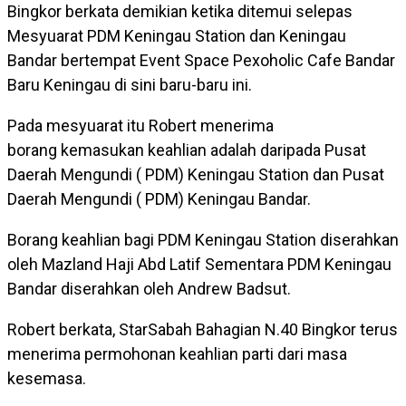
Bingkor berkata demikian ketika ditemui selepas
Mesyuarat PDM Keningau Station dan Keningau
Bandar bertempat Event Space Pexoholic Cafe Bandar
Baru Keningau di sini baru-baru ini.
Pada mesyuarat itu Robert menerima
borang kemasukan keahlian adalah daripada Pusat
Daerah Mengundi ( PDM) Keningau Station dan Pusat
Daerah Mengundi ( PDM) Keningau Bandar.
Borang keahlian bagi PDM Keningau Station diserahkan
oleh Mazland Haji Abd Latif Sementara PDM Keningau
Bandar diserahkan oleh Andrew Badsut.
Robert berkata, StarSabah Bahagian N.40 Bingkor terus
menerima permohonan keahlian parti dari masa
kesemasa.