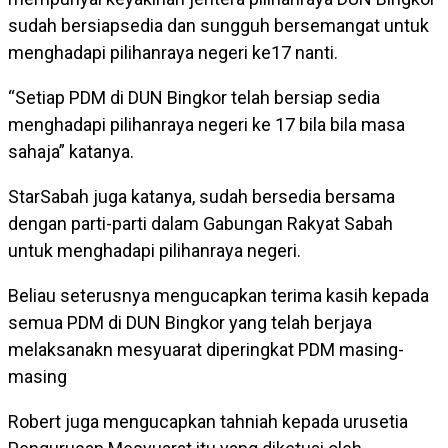
sudah bersiapsedia dan sungguh bersemangat untuk
menghadapi pilihanraya negeri ke17 nanti.
“Setiap PDM di DUN Bingkor telah bersiap sedia
menghadapi pilihanraya negeri ke 17 bila bila masa
sahaja” katanya.
StarSabah juga katanya, sudah bersedia bersama
dengan parti-parti dalam Gabungan Rakyat Sabah
untuk menghadapi pilihanraya negeri.
Beliau seterusnya mengucapkan terima kasih kepada
semua PDM di DUN Bingkor yang telah berjaya
melaksanakn mesyuarat diperingkat PDM masing-
masing
Robert juga mengucapkan tahniah kepada urusetia