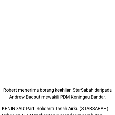
Robert menerima borang keahlian StarSabah daripada
Andrew Badsut mewakili PDM Keningau Bandar.
KENINGAU: Parti Solidariti Tanah Airku (STARSABAH)