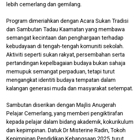
lebih cemerlang dan gemilang.
Program dimeriahkan dengan Acara Sukan Tradisi
dan Sambutan Tadau Kaamatan yang membawa
semangat kecintaan dan penghargaan terhadap
kebudayaan di tengah-tengah komuniti sekolah.
Aktiviti seperti sukan rakyat, persembahan serta
pertandingan kepelbagaian budaya bukan sahaja
memupuk semangat perpaduan, tetapi turut
mengangkat identiti budaya tempatan dalam
kalangan generasi muda dan masyarakat setempat.
Sambutan diserikan dengan Majlis Anugerah
Pelajar Cemerlang, yang memberi pengiktirafan
kepada pelajar dalam bidang akademik, kokurikulum
dan kepimpinan. Datuk Dr Misterine Radin, Tokoh
Kepimpinan Pendidikan Kebangsaan 2025, turut