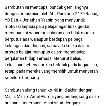
Sambutan ini mencapai puncak gemilangnya
dengan perasmian oleh Ahli Parlimen P.179 Ranau,
YB Datuk Jonathan Yassin, yang menyuntik
motivasi kepada para pelajar agar tidak gentar
menghadapi sebarang cabaran dan tidak mudah
berputus asa walaupun berdepan pelbagai
kekangan dan dugaan, sama ada ketika dalam
proses belajar mahupun dalam menghadapi
perjalanan hidup semasa. Menurut beliau,
kekalahan sebenar bukan terletak pada kegagalan,
tetapi pada mereka yang memilih untuk menyerah
sebelum berjuang.
Sambutan ulang tahun ke-40 ini diakhiri dengan
Majlis Malam Amal Alumni yang berlangsung dalam
suasana sederhana tetapi sarat dengan nilai