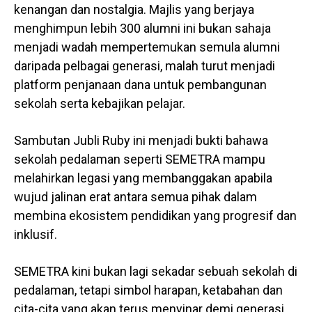
kenangan dan nostalgia. Majlis yang berjaya
menghimpun lebih 300 alumni ini bukan sahaja
menjadi wadah mempertemukan semula alumni
daripada pelbagai generasi, malah turut menjadi
platform penjanaan dana untuk pembangunan
sekolah serta kebajikan pelajar.
Sambutan Jubli Ruby ini menjadi bukti bahawa
sekolah pedalaman seperti SEMETRA mampu
melahirkan legasi yang membanggakan apabila
wujud jalinan erat antara semua pihak dalam
membina ekosistem pendidikan yang progresif dan
inklusif.
SEMETRA kini bukan lagi sekadar sebuah sekolah di
pedalaman, tetapi simbol harapan, ketabahan dan
cita-cita yang akan terus menyinar demi generasi