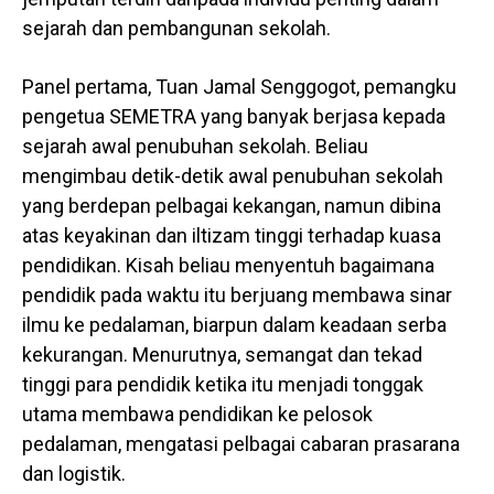
sejarah dan pembangunan sekolah.
Panel pertama, Tuan Jamal Senggogot, pemangku
pengetua SEMETRA yang banyak berjasa kepada
sejarah awal penubuhan sekolah. Beliau
mengimbau detik-detik awal penubuhan sekolah
yang berdepan pelbagai kekangan, namun dibina
atas keyakinan dan iltizam tinggi terhadap kuasa
pendidikan. Kisah beliau menyentuh bagaimana
pendidik pada waktu itu berjuang membawa sinar
ilmu ke pedalaman, biarpun dalam keadaan serba
kekurangan. Menurutnya, semangat dan tekad
tinggi para pendidik ketika itu menjadi tonggak
utama membawa pendidikan ke pelosok
pedalaman, mengatasi pelbagai cabaran prasarana
dan logistik.