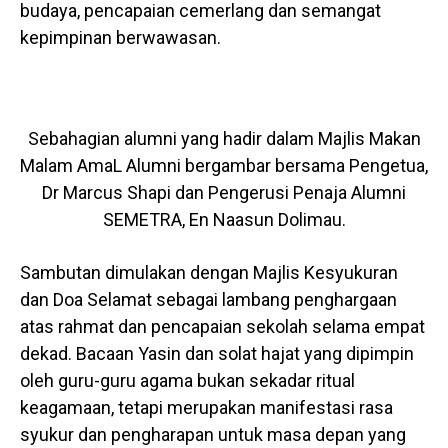
budaya, pencapaian cemerlang dan semangat
kepimpinan berwawasan.
Sebahagian alumni yang hadir dalam Majlis Makan
Malam AmaL Alumni bergambar bersama Pengetua,
Dr Marcus Shapi dan Pengerusi Penaja Alumni
SEMETRA, En Naasun Dolimau.
Sambutan dimulakan dengan Majlis Kesyukuran
dan Doa Selamat sebagai lambang penghargaan
atas rahmat dan pencapaian sekolah selama empat
dekad. Bacaan Yasin dan solat hajat yang dipimpin
oleh guru-guru agama bukan sekadar ritual
keagamaan, tetapi merupakan manifestasi rasa
syukur dan pengharapan untuk masa depan yang