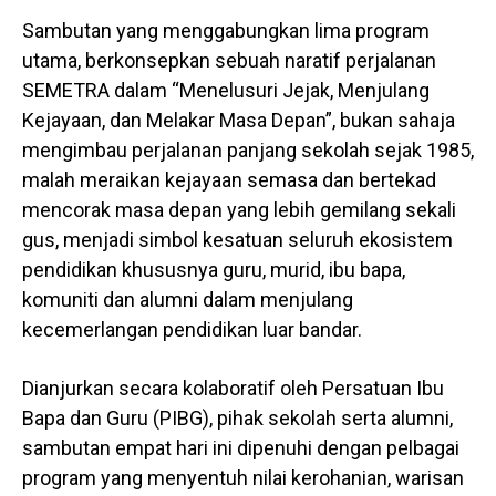
Sambutan yang menggabungkan lima program
utama, berkonsepkan sebuah naratif perjalanan
SEMETRA dalam “Menelusuri Jejak, Menjulang
Kejayaan, dan Melakar Masa Depan”, bukan sahaja
mengimbau perjalanan panjang sekolah sejak 1985,
malah meraikan kejayaan semasa dan bertekad
mencorak masa depan yang lebih gemilang sekali
gus, menjadi simbol kesatuan seluruh ekosistem
pendidikan khususnya guru, murid, ibu bapa,
komuniti dan alumni dalam menjulang
kecemerlangan pendidikan luar bandar.
Dianjurkan secara kolaboratif oleh Persatuan Ibu
Bapa dan Guru (PIBG), pihak sekolah serta alumni,
sambutan empat hari ini dipenuhi dengan pelbagai
program yang menyentuh nilai kerohanian, warisan