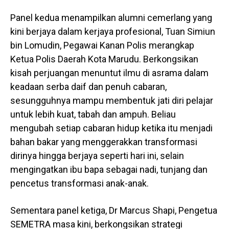
Panel kedua menampilkan alumni cemerlang yang
kini berjaya dalam kerjaya profesional, Tuan Simiun
bin Lomudin, Pegawai Kanan Polis merangkap
Ketua Polis Daerah Kota Marudu. Berkongsikan
kisah perjuangan menuntut ilmu di asrama dalam
keadaan serba daif dan penuh cabaran,
sesungguhnya mampu membentuk jati diri pelajar
untuk lebih kuat, tabah dan ampuh. Beliau
mengubah setiap cabaran hidup ketika itu menjadi
bahan bakar yang menggerakkan transformasi
dirinya hingga berjaya seperti hari ini, selain
mengingatkan ibu bapa sebagai nadi, tunjang dan
pencetus transformasi anak-anak.
Sementara panel ketiga, Dr Marcus Shapi, Pengetua
SEMETRA masa kini, berkongsikan strategi