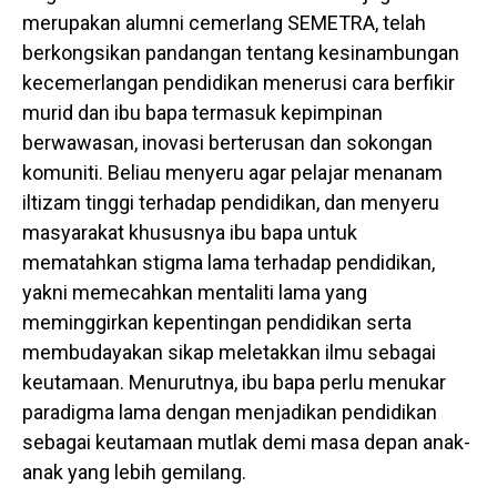
merupakan alumni cemerlang SEMETRA, telah
berkongsikan pandangan tentang kesinambungan
kecemerlangan pendidikan menerusi cara berfikir
murid dan ibu bapa termasuk kepimpinan
berwawasan, inovasi berterusan dan sokongan
komuniti. Beliau menyeru agar pelajar menanam
iltizam tinggi terhadap pendidikan, dan menyeru
masyarakat khususnya ibu bapa untuk
mematahkan stigma lama terhadap pendidikan,
yakni memecahkan mentaliti lama yang
meminggirkan kepentingan pendidikan serta
membudayakan sikap meletakkan ilmu sebagai
keutamaan. Menurutnya, ibu bapa perlu menukar
paradigma lama dengan menjadikan pendidikan
sebagai keutamaan mutlak demi masa depan anak-
anak yang lebih gemilang.