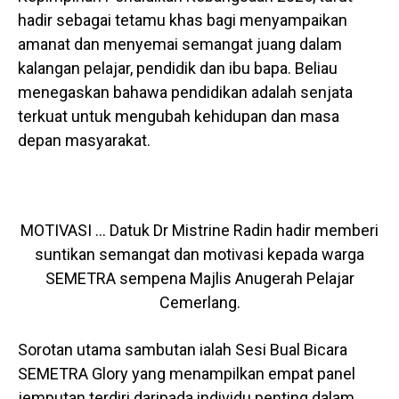
hadir sebagai tetamu khas bagi menyampaikan
amanat dan menyemai semangat juang dalam
kalangan pelajar, pendidik dan ibu bapa. Beliau
menegaskan bahawa pendidikan adalah senjata
terkuat untuk mengubah kehidupan dan masa
depan masyarakat.
MOTIVASI … Datuk Dr Mistrine Radin hadir memberi
suntikan semangat dan motivasi kepada warga
SEMETRA sempena Majlis Anugerah Pelajar
Cemerlang.
Sorotan utama sambutan ialah Sesi Bual Bicara
SEMETRA Glory yang menampilkan empat panel
jemputan terdiri daripada individu penting dalam