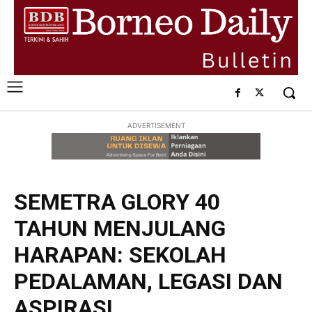
ADVERTISEMENT
SEMETRA GLORY 40
TAHUN MENJULANG
HARAPAN: SEKOLAH
PEDALAMAN, LEGASI DAN
ASPIRASI