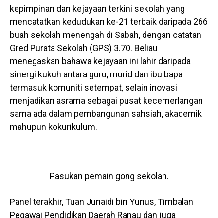
kepimpinan dan kejayaan terkini sekolah yang
mencatatkan kedudukan ke-21 terbaik daripada 266
buah sekolah menengah di Sabah, dengan catatan
Gred Purata Sekolah (GPS) 3.70. Beliau
menegaskan bahawa kejayaan ini lahir daripada
sinergi kukuh antara guru, murid dan ibu bapa
termasuk komuniti setempat, selain inovasi
menjadikan asrama sebagai pusat kecemerlangan
sama ada dalam pembangunan sahsiah, akademik
mahupun kokurikulum.
Pasukan pemain gong sekolah.
Panel terakhir, Tuan Junaidi bin Yunus, Timbalan
Pegawai Pendidikan Daerah Ranau dan juga