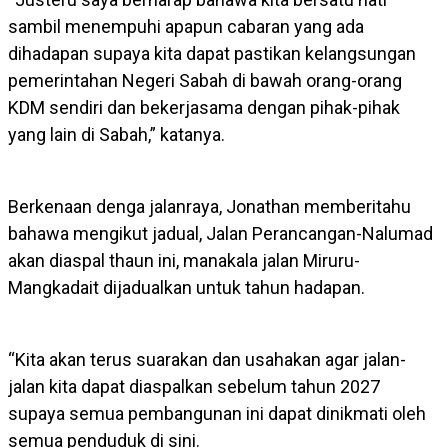
sambil menempuhi apapun cabaran yang ada
dihadapan supaya kita dapat pastikan kelangsungan
pemerintahan Negeri Sabah di bawah orang-orang
KDM sendiri dan bekerjasama dengan pihak-pihak
yang lain di Sabah,” katanya.
Berkenaan denga jalanraya, Jonathan memberitahu
bahawa mengikut jadual, Jalan Perancangan-Nalumad
akan diaspal thaun ini, manakala jalan Miruru-
Mangkadait dijadualkan untuk tahun hadapan.
“Kita akan terus suarakan dan usahakan agar jalan-
jalan kita dapat diaspalkan sebelum tahun 2027
supaya semua pembangunan ini dapat dinikmati oleh
semua penduduk di sini.