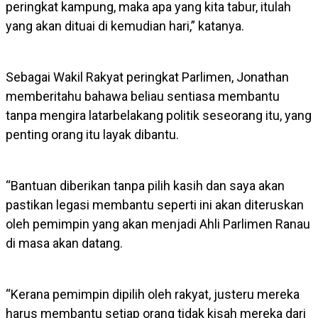
peringkat kampung, maka apa yang kita tabur, itulah
yang akan dituai di kemudian hari,” katanya.
Sebagai Wakil Rakyat peringkat Parlimen, Jonathan
memberitahu bahawa beliau sentiasa membantu
tanpa mengira latarbelakang politik seseorang itu, yang
penting orang itu layak dibantu.
“Bantuan diberikan tanpa pilih kasih dan saya akan
pastikan legasi membantu seperti ini akan diteruskan
oleh pemimpin yang akan menjadi Ahli Parlimen Ranau
di masa akan datang.
“Kerana pemimpin dipilih oleh rakyat, justeru mereka
harus membantu setiap orang tidak kisah mereka dari