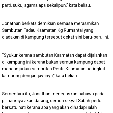
parti, suku, agama apa sekalipun,” kata beliau.
Jonathan berkata demikian semasa merasmikan
Sambutan Tadau Kaamatan Kg Rumantai yang
diadakan di kampung tersebut dekat sini baru-baru ini.
“Syukur kerana sambutan Kaamatan dapat dijalankan
di kampung ini kerana bukan semua kampung dapat
menganjurkan sambutan Pesta Kaamatan peringkat
kampung dengan jayanya,” kata beliau.
Sementara itu, Jonathan menegaskan bahawa pada
pilihanraya akan datang, semua rakyat Sabah perlu
bersatu hati kerana apa yang akan dihadapi ialah