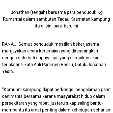
Jonathan (tengah) bersama para penduduk Kg
Rumantai dalam sambutan Tadau Kaamatan kampung
itu di sini baru-baru ini
RANAU: Semua penduduk mestilah bekerjasama
menjayakan acara keramaian yang dirancangkan
dengan satu hati supaya apa yang diimpikan akan
terlaksana, kata Ahli Parlimen Ranau, Datuk Jonathan
Yasin.
“Komuniti kampung dapat berkongsi pengalaman pahit
dan manis bersama kerana masyarakat hidup dalam
persekitaran yang rapat, justeru sikap saling bantu-
membantu itu amat penting dalam kehidupan seharian