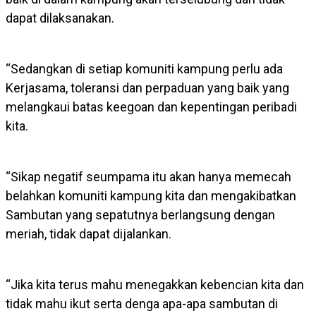
dapat dilaksanakan.
“Sedangkan di setiap komuniti kampung perlu ada
Kerjasama, toleransi dan perpaduan yang baik yang
melangkaui batas keegoan dan kepentingan peribadi
kita.
“Sikap negatif seumpama itu akan hanya memecah
belahkan komuniti kampung kita dan mengakibatkan
Sambutan yang sepatutnya berlangsung dengan
meriah, tidak dapat dijalankan.
“Jika kita terus mahu menegakkan kebencian kita dan
tidak mahu ikut serta denga apa-apa sambutan di