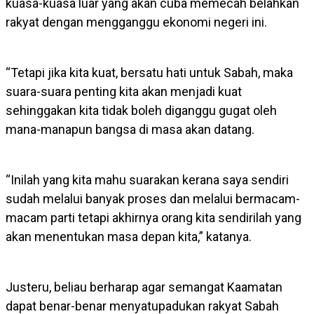
kuasa-kuasa luar yang akan cuba memecah belahkan
rakyat dengan mengganggu ekonomi negeri ini.
“Tetapi jika kita kuat, bersatu hati untuk Sabah, maka
suara-suara penting kita akan menjadi kuat
sehinggakan kita tidak boleh diganggu gugat oleh
mana-manapun bangsa di masa akan datang.
“Inilah yang kita mahu suarakan kerana saya sendiri
sudah melalui banyak proses dan melalui bermacam-
macam parti tetapi akhirnya orang kita sendirilah yang
akan menentukan masa depan kita,” katanya.
Justeru, beliau berharap agar semangat Kaamatan
dapat benar-benar menyatupadukan rakyat Sabah