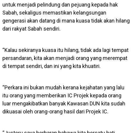
untuk menjadi pelindung dan pejuang kepada hak
Sabah, sekaligus memastikan kelangsungan
gengerasi akan datang di mana kuasa tidak akan hilang
dari rakyat Sabah sendiri.
“Kalau sekiranya kuasa itu hilang, tidak ada lagi tempat
persandaran, kita akan menjadi orang yang merempat
di tempat sendiri, dan ini yang kita khuatiri.
“Perkara ini bukan mudah kerana kejahatan yang lalu
itu orang yang memberikan IC Projek kepada orang
luar mengakibatkan banyak Kawasan DUN kita sudah
dikuasai oleh orang-orang hasil dari Projek IC.
“Justeru saya berharap bahawa kita bersatu hati