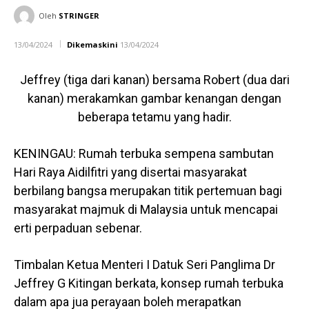
Oleh
STRINGER
13/04/2024
Dikemaskini
13/04/2024
Jeffrey (tiga dari kanan) bersama Robert (dua dari
kanan) merakamkan gambar kenangan dengan
beberapa tetamu yang hadir.
KENINGAU: Rumah terbuka sempena sambutan
Hari Raya Aidilfitri yang disertai masyarakat
berbilang bangsa merupakan titik pertemuan bagi
masyarakat majmuk di Malaysia untuk mencapai
erti perpaduan sebenar.
Timbalan Ketua Menteri I Datuk Seri Panglima Dr
Jeffrey G Kitingan berkata, konsep rumah terbuka
dalam apa jua perayaan boleh merapatkan