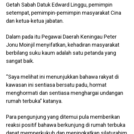
Getah Sabah Datuk Edward Linggu, pemimpin
setempat, pemimpin-pemimpin masyarakat Cina
dan ketua-ketua jabatan.
Dalam pada itu Pegawai Daerah Keningau Peter
Jonu Moinjil menyifatkan, kehadiran masyarakat
berbilang suku kaum adalah satu petanda yang
sangat baik.
“Saya melihat ini menunjukkan bahawa rakyat di
kawasan ini sentiasa bersatu padu, hormat
menghormati dan sentiasa menghargai undangan
rumah terbuka” katanya.
Para pengunjung yang ditemui pula memberikan
reaksi positif bahawa berkunjung di rumah terbuka
dapat memperkukuh dan meningkatkan silaturahim