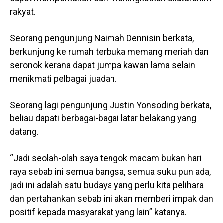
rakyat.
Seorang pengunjung Naimah Dennisin berkata,
berkunjung ke rumah terbuka memang meriah dan
seronok kerana dapat jumpa kawan lama selain
menikmati pelbagai juadah.
Seorang lagi pengunjung Justin Yonsoding berkata,
beliau dapati berbagai-bagai latar belakang yang
datang.
“Jadi seolah-olah saya tengok macam bukan hari
raya sebab ini semua bangsa, semua suku pun ada,
jadi ini adalah satu budaya yang perlu kita pelihara
dan pertahankan sebab ini akan memberi impak dan
positif kepada masyarakat yang lain” katanya.