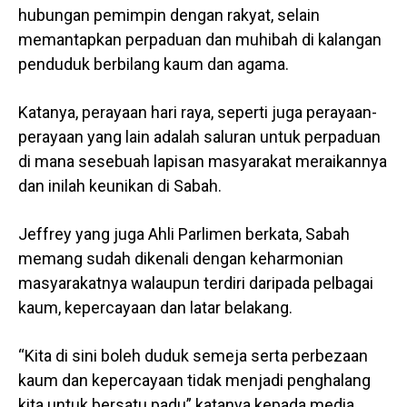
hubungan pemimpin dengan rakyat, selain
memantapkan perpaduan dan muhibah di kalangan
penduduk berbilang kaum dan agama.
Katanya, perayaan hari raya, seperti juga perayaan-
perayaan yang lain adalah saluran untuk perpaduan
di mana sesebuah lapisan masyarakat meraikannya
dan inilah keunikan di Sabah.
Jeffrey yang juga Ahli Parlimen berkata, Sabah
memang sudah dikenali dengan keharmonian
masyarakatnya walaupun terdiri daripada pelbagai
kaum, kepercayaan dan latar belakang.
“Kita di sini boleh duduk semeja serta perbezaan
kaum dan kepercayaan tidak menjadi penghalang
kita untuk bersatu padu” katanya kepada media