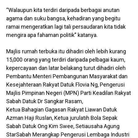
“Walaupun kita terdiri daripada berbagai anutan
agama dan suku bangsa, kehadiran yang begitu
ramai mengeratkan lagi tali persaudaran kita tidak
mengira apa fahaman politik” katanya.
Majlis rumah terbuka itu dihadiri oleh lebih kurang
15,000 orang yang terdiri daripada pelbagai kaum,
kepercayaan dan latar belakang turut dihadiri oleh
Pembantu Menteri Pembangunan Masyarakat dan
Kesejahteraan Rakyat Datuk Flovia Ng, Pengerusi
Majlis Pimpinan Negeri (MPN) Parti Keadilan Rakyat
Sabah Datuk Dr Sangkar Rasam,
Ketua Bahagian Gagasan Rakyat Liawan Datuk
Azman Haji Ruslan, Ketua jurulatih Bola Sepak
Sabah Datuk Ong Kim Swee, Setiausaha Agung
StarSabah Merangkap Pengerusi Lembaga Industri