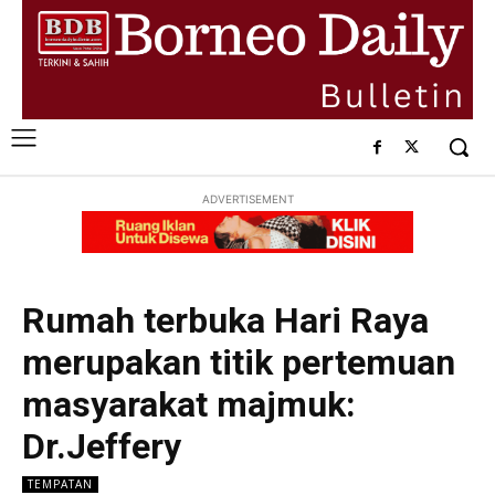
ADVERTISEMENT
Rumah terbuka Hari Raya
merupakan titik pertemuan
masyarakat majmuk:
Dr.Jeffery
TEMPATAN