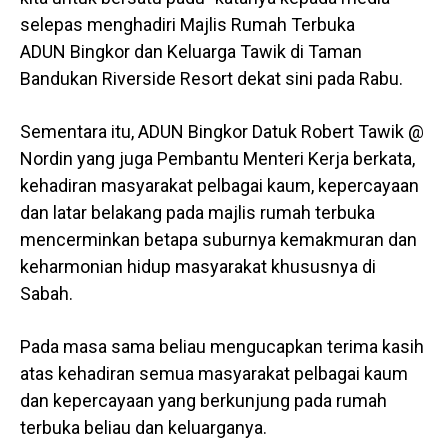
selepas menghadiri Majlis Rumah Terbuka
ADUN Bingkor dan Keluarga Tawik di Taman
Bandukan Riverside Resort dekat sini pada Rabu.
Sementara itu, ADUN Bingkor Datuk Robert Tawik @
Nordin yang juga Pembantu Menteri Kerja berkata,
kehadiran masyarakat pelbagai kaum, kepercayaan
dan latar belakang pada majlis rumah terbuka
mencerminkan betapa suburnya kemakmuran dan
keharmonian hidup masyarakat khususnya di
Sabah.
Pada masa sama beliau mengucapkan terima kasih
atas kehadiran semua masyarakat pelbagai kaum
dan kepercayaan yang berkunjung pada rumah
terbuka beliau dan keluarganya.