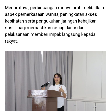
Menurutnya, perbincangan menyeluruh melibatkan
aspek pemerkasaan wanita, peningkatan akses
kesihatan serta pengukuhan jaringan kebajikan
sosial bagi memastikan setiap dasar dan
pelaksanaan memberi impak langsung kepada
rakyat.