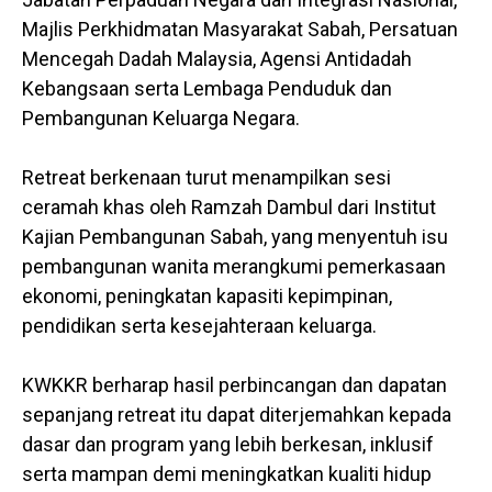
Majlis Perkhidmatan Masyarakat Sabah, Persatuan
Mencegah Dadah Malaysia, Agensi Antidadah
Kebangsaan serta Lembaga Penduduk dan
Pembangunan Keluarga Negara.
Retreat berkenaan turut menampilkan sesi
ceramah khas oleh Ramzah Dambul dari Institut
Kajian Pembangunan Sabah, yang menyentuh isu
pembangunan wanita merangkumi pemerkasaan
ekonomi, peningkatan kapasiti kepimpinan,
pendidikan serta kesejahteraan keluarga.
KWKKR berharap hasil perbincangan dan dapatan
sepanjang retreat itu dapat diterjemahkan kepada
dasar dan program yang lebih berkesan, inklusif
serta mampan demi meningkatkan kualiti hidup