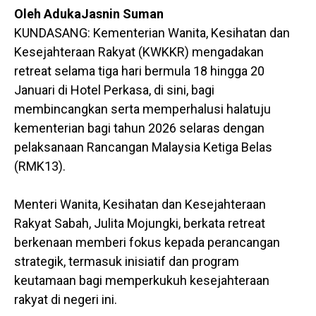
Oleh AdukaJasnin Suman
KUNDASANG: Kementerian Wanita, Kesihatan dan
Kesejahteraan Rakyat (KWKKR) mengadakan
retreat selama tiga hari bermula 18 hingga 20
Januari di Hotel Perkasa, di sini, bagi
membincangkan serta memperhalusi halatuju
kementerian bagi tahun 2026 selaras dengan
pelaksanaan Rancangan Malaysia Ketiga Belas
(RMK13).
Menteri Wanita, Kesihatan dan Kesejahteraan
Rakyat Sabah, Julita Mojungki, berkata retreat
berkenaan memberi fokus kepada perancangan
strategik, termasuk inisiatif dan program
keutamaan bagi memperkukuh kesejahteraan
rakyat di negeri ini.