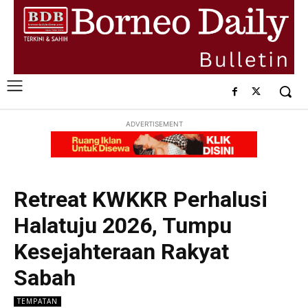
ADVERTISEMENT
Retreat KWKKR Perhalusi
Halatuju 2026, Tumpu
Kesejahteraan Rakyat
Sabah
TEMPATAN