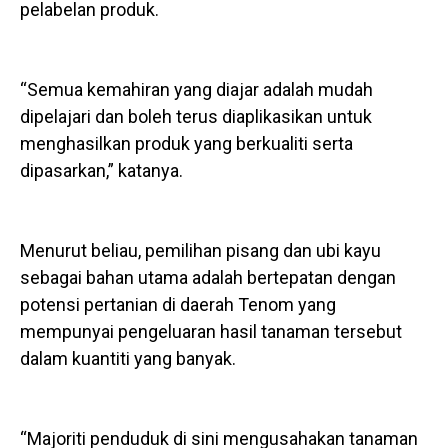
pelabelan produk.
“Semua kemahiran yang diajar adalah mudah
dipelajari dan boleh terus diaplikasikan untuk
menghasilkan produk yang berkualiti serta
dipasarkan,” katanya.
Menurut beliau, pemilihan pisang dan ubi kayu
sebagai bahan utama adalah bertepatan dengan
potensi pertanian di daerah Tenom yang
mempunyai pengeluaran hasil tanaman tersebut
dalam kuantiti yang banyak.
“Majoriti penduduk di sini mengusahakan tanaman