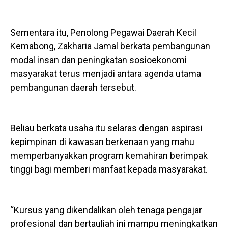
Sementara itu, Penolong Pegawai Daerah Kecil
Kemabong, Zakharia Jamal berkata pembangunan
modal insan dan peningkatan sosioekonomi
masyarakat terus menjadi antara agenda utama
pembangunan daerah tersebut.
Beliau berkata usaha itu selaras dengan aspirasi
kepimpinan di kawasan berkenaan yang mahu
memperbanyakkan program kemahiran berimpak
tinggi bagi memberi manfaat kepada masyarakat.
“Kursus yang dikendalikan oleh tenaga pengajar
profesional dan bertauliah ini mampu meningkatkan