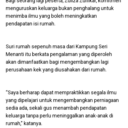
Bagi seorang lagi peserta, Zuliza Zulfikar, komitmen
menguruskan keluarga bukan penghalang untuk
menimba ilmu yang boleh meningkatkan
pendapatan isi rumah.
Suri rumah sepenuh masa dari Kampung Seri
Menanti itu berkata pengalaman yang diperoleh
akan dimanfaatkan bagi mengembangkan lagi
perusahaan kek yang diusahakan dari rumah.
“Saya berharap dapat mempraktikkan segala ilmu
yang dipelajari untuk mengembangkan perniagaan
sedia ada, sekali gus menambah pendapatan
keluarga tanpa perlu meninggalkan anak-anak di
rumah,” katanya.