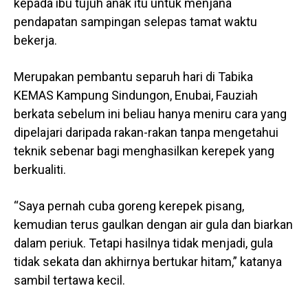
kepada ibu tujuh anak itu untuk menjana
pendapatan sampingan selepas tamat waktu
bekerja.
Merupakan pembantu separuh hari di Tabika
KEMAS Kampung Sindungon, Enubai, Fauziah
berkata sebelum ini beliau hanya meniru cara yang
dipelajari daripada rakan-rakan tanpa mengetahui
teknik sebenar bagi menghasilkan kerepek yang
berkualiti.
“Saya pernah cuba goreng kerepek pisang,
kemudian terus gaulkan dengan air gula dan biarkan
dalam periuk. Tetapi hasilnya tidak menjadi, gula
tidak sekata dan akhirnya bertukar hitam,” katanya
sambil tertawa kecil.