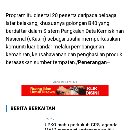
Program itu disertai 20 peserta daripada pelbagai
latar belakang, khususnya golongan B40 yang
berdaftar dalam Sistem Pangkalan Data Kemiskinan
Nasional (eKasih) sebagai usaha memperkasakan
komuniti luar bandar melalui pembangunan
kemahiran, keusahawanan dan penghasilan produk
berasaskan sumber tempatan./
Penerangan
–
ADVERTISEMENT
BERITA BERKAITAN
Politik
UPKO mahu perkukuh GRS, agenda