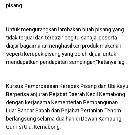
pisang.
Untuk mengurangkan lambakan buah pisang yang
tidak terjual dan terbazir begitu sahaja, peserta
diajar bagaimana menghasilkan produk makanan
seperti kerepek pisang yang boleh dijual untuk
mendapatkan pendapatan sampingan,”katanya lagi.
Kursus Pemprosesan Kerepek Pisang dan Ubi Kayu
Berperisa anjuran Pejabat Daerah Kecil Kemabong
dengan kerjasama Kementerian Pembangunan
Luar Bandar Sabah dan Pejabat Pertanian Tenom
berlangsung selama dua hari di Dewan Kampung
Gumisi Ulu, Kemabong.