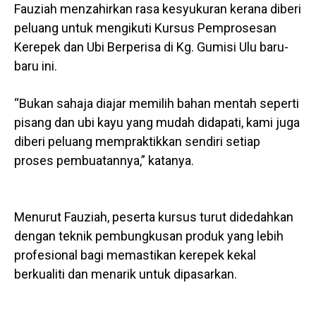
Fauziah menzahirkan rasa kesyukuran kerana diberi
peluang untuk mengikuti Kursus Pemprosesan
Kerepek dan Ubi Berperisa di Kg. Gumisi Ulu baru-
baru ini.
“Bukan sahaja diajar memilih bahan mentah seperti
pisang dan ubi kayu yang mudah didapati, kami juga
diberi peluang mempraktikkan sendiri setiap
proses pembuatannya,” katanya.
Menurut Fauziah, peserta kursus turut didedahkan
dengan teknik pembungkusan produk yang lebih
profesional bagi memastikan kerepek kekal
berkualiti dan menarik untuk dipasarkan.