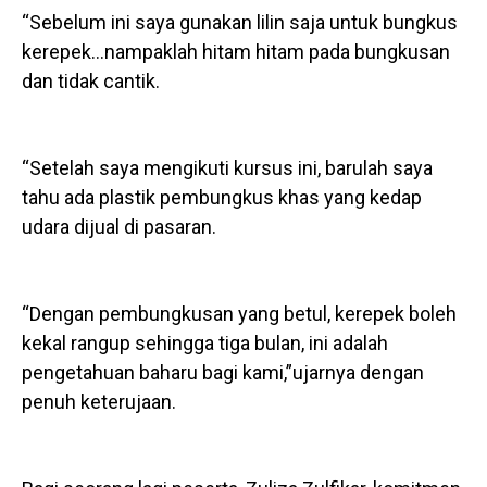
“Sebelum ini saya gunakan lilin saja untuk bungkus
kerepek…nampaklah hitam hitam pada bungkusan
dan tidak cantik.
“Setelah saya mengikuti kursus ini, barulah saya
tahu ada plastik pembungkus khas yang kedap
udara dijual di pasaran.
“Dengan pembungkusan yang betul, kerepek boleh
kekal rangup sehingga tiga bulan, ini adalah
pengetahuan baharu bagi kami,”ujarnya dengan
penuh keterujaan.