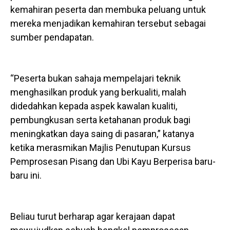
kemahiran peserta dan membuka peluang untuk
mereka menjadikan kemahiran tersebut sebagai
sumber pendapatan.
“Peserta bukan sahaja mempelajari teknik
menghasilkan produk yang berkualiti, malah
didedahkan kepada aspek kawalan kualiti,
pembungkusan serta ketahanan produk bagi
meningkatkan daya saing di pasaran,” katanya
ketika merasmikan Majlis Penutupan Kursus
Pemprosesan Pisang dan Ubi Kayu Berperisa baru-
baru ini.
Beliau turut berharap agar kerajaan dapat