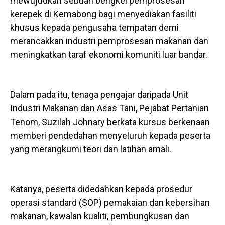
mewujudkan sebuah bengkel pemprosesan
kerepek di Kemabong bagi menyediakan fasiliti
khusus kepada pengusaha tempatan demi
merancakkan industri pemprosesan makanan dan
meningkatkan taraf ekonomi komuniti luar bandar.
Dalam pada itu, tenaga pengajar daripada Unit
Industri Makanan dan Asas Tani, Pejabat Pertanian
Tenom, Suzilah Johnary berkata kursus berkenaan
memberi pendedahan menyeluruh kepada peserta
yang merangkumi teori dan latihan amali.
Katanya, peserta didedahkan kepada prosedur
operasi standard (SOP) pemakaian dan kebersihan
makanan, kawalan kualiti, pembungkusan dan