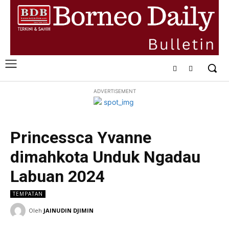
ADVERTISEMENT
Princessca Yvanne
dimahkota Unduk Ngadau
Labuan 2024
TEMPATAN
Oleh
JAINUDIN DJIMIN