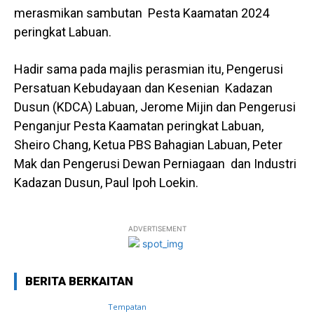
merasmikan sambutan Pesta Kaamatan 2024
peringkat Labuan.
Hadir sama pada majlis perasmian itu, Pengerusi
Persatuan Kebudayaan dan Kesenian Kadazan
Dusun (KDCA) Labuan, Jerome Mijin dan Pengerusi
Penganjur Pesta Kaamatan peringkat Labuan,
Sheiro Chang, Ketua PBS Bahagian Labuan, Peter
Mak dan Pengerusi Dewan Perniagaan dan Industri
Kadazan Dusun, Paul Ipoh Loekin.
ADVERTISEMENT
BERITA BERKAITAN
Tempatan