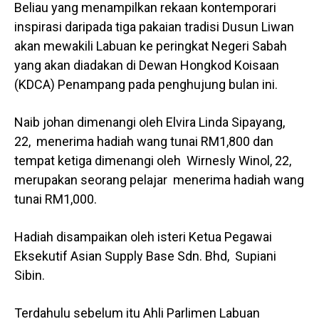
Beliau yang menampilkan rekaan kontemporari
inspirasi daripada tiga pakaian tradisi Dusun Liwan
akan mewakili Labuan ke peringkat Negeri Sabah
yang akan diadakan di Dewan Hongkod Koisaan
(KDCA) Penampang pada penghujung bulan ini.
Naib johan dimenangi oleh Elvira Linda Sipayang,
22, menerima hadiah wang tunai RM1,800 dan
tempat ketiga dimenangi oleh Wirnesly Winol, 22,
merupakan seorang pelajar menerima hadiah wang
tunai RM1,000.
Hadiah disampaikan oleh isteri Ketua Pegawai
Eksekutif Asian Supply Base Sdn. Bhd, Supiani
Sibin.
Terdahulu sebelum itu Ahli Parlimen Labuan