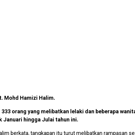
t. Mohd Hamizi Halim.
 333 orang yang melibatkan lelaki dan beberapa wanit
Januari hingga Julai tahun ini.
lim berkata, tangkapan itu turut melibatkan rampasan se