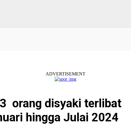
ADVERTISEMENT
 orang disyaki terlibat
nuari hingga Julai 2024