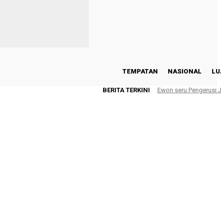
TEMPATAN
NASIONAL
LU
BERITA TERKINI
Ewon seru Pengerusi