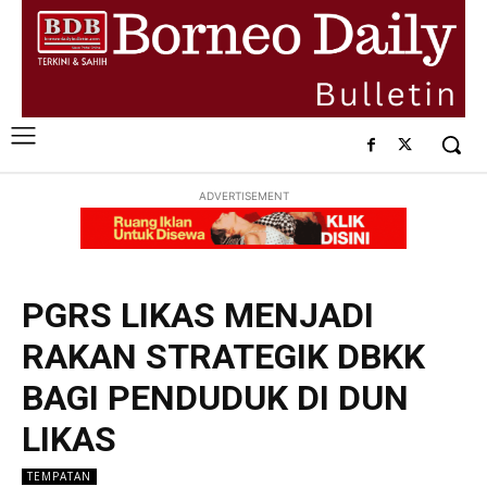
ADVERTISEMENT
PGRS LIKAS MENJADI
RAKAN STRATEGIK DBKK
BAGI PENDUDUK DI DUN
LIKAS
TEMPATAN