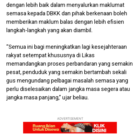
dengan lebih baik dalam menyalurkan maklumat
semasa kepada DBKK dan pihak berkenaan boleh
memberikan maklum balas dengan lebih efisien
langkah-langkah yang akan diambil.
“Semua ini bagi meningkatkan lagi kesejahteraan
rakyat setempat khususnya di Likas
memandangkan proses perbandaran yang semakin
pesat, penduduk yang semakin bertambah sekali
gus mengundang pelbagai masalah semasa yang
perlu diselesaikan dalam jangka masa segera atau
jangka masa panjang,” ujar beliau.
ADVERTISEMENT