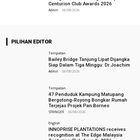
Centurion Club Awards 2026
Admin
-
06/08/2026
PILIHAN EDITOR
Tempatan
Bailey Bridge Tanjung Lipat Dijangka
Siap Dalam Tiga Minggu: Dr.Joachim
Admin
-
06/08/2026
Tempatan
47 Penduduk Kampung Matupang
Bergotong-Royong Bongkar Rumah
Terjejas Projek Pan Borneo
STRINGER
-
06/08/2026
English
INNOPRISE PLANTATIONS receives
recognition at The Edge Malaysia