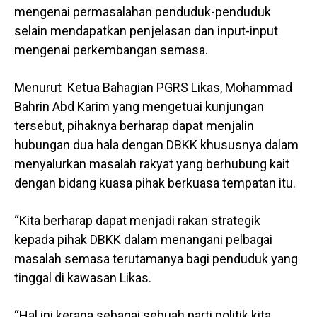
mengenai permasalahan penduduk-penduduk
selain mendapatkan penjelasan dan input-input
mengenai perkembangan semasa.
Menurut Ketua Bahagian PGRS Likas, Mohammad
Bahrin Abd Karim yang mengetuai kunjungan
tersebut, pihaknya berharap dapat menjalin
hubungan dua hala dengan DBKK khususnya dalam
menyalurkan masalah rakyat yang berhubung kait
dengan bidang kuasa pihak berkuasa tempatan itu.
“Kita berharap dapat menjadi rakan strategik
kepada pihak DBKK dalam menangani pelbagai
masalah semasa terutamanya bagi penduduk yang
tinggal di kawasan Likas.
“Hal ini kerana sebagai sebuah parti politik kita