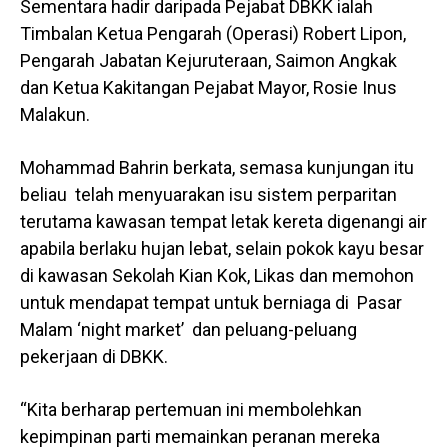
Sementara hadir daripada Pejabat DBKK ialah
Timbalan Ketua Pengarah (Operasi) Robert Lipon,
Pengarah Jabatan Kejuruteraan, Saimon Angkak
dan Ketua Kakitangan Pejabat Mayor, Rosie Inus
Malakun.
Mohammad Bahrin berkata, semasa kunjungan itu
beliau telah menyuarakan isu sistem perparitan
terutama kawasan tempat letak kereta digenangi air
apabila berlaku hujan lebat, selain pokok kayu besar
di kawasan Sekolah Kian Kok, Likas dan memohon
untuk mendapat tempat untuk berniaga di Pasar
Malam ‘night market’ dan peluang-peluang
pekerjaan di DBKK.
“Kita berharap pertemuan ini membolehkan
kepimpinan parti memainkan peranan mereka