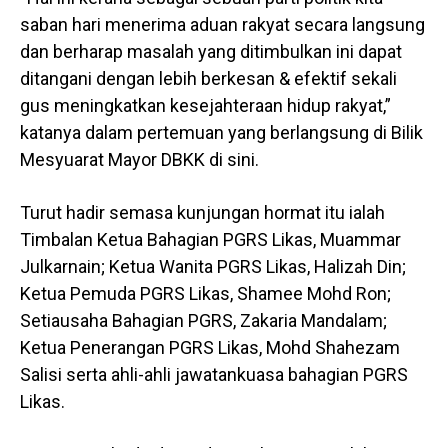
saban hari menerima aduan rakyat secara langsung
dan berharap masalah yang ditimbulkan ini dapat
ditangani dengan lebih berkesan & efektif sekali
gus meningkatkan kesejahteraan hidup rakyat,”
katanya dalam pertemuan yang berlangsung di Bilik
Mesyuarat Mayor DBKK di sini.
Turut hadir semasa kunjungan hormat itu ialah
Timbalan Ketua Bahagian PGRS Likas, Muammar
Julkarnain; Ketua Wanita PGRS Likas, Halizah Din;
Ketua Pemuda PGRS Likas, Shamee Mohd Ron;
Setiausaha Bahagian PGRS, Zakaria Mandalam;
Ketua Penerangan PGRS Likas, Mohd Shahezam
Salisi serta ahli-ahli jawatankuasa bahagian PGRS
Likas.