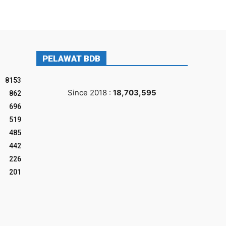
PELAWAT BDB
8153
Since 2018 :
18,703,595
862
696
519
485
442
226
201