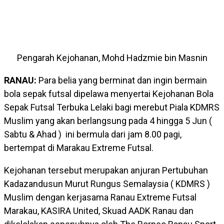
Pengarah Kejohanan, Mohd Hadzmie bin Masnin
RANAU:
Para belia yang berminat dan ingin bermain
bola sepak futsal dipelawa menyertai Kejohanan Bola
Sepak Futsal Terbuka Lelaki bagi merebut Piala KDMRS
Muslim yang akan berlangsung pada 4 hingga 5 Jun (
Sabtu & Ahad ) ini bermula dari jam 8.00 pagi,
bertempat di Marakau Extreme Futsal.
Kejohanan tersebut merupakan anjuran Pertubuhan
Kadazandusun Murut Rungus Semalaysia ( KDMRS )
Muslim dengan kerjasama Ranau Extreme Futsal
Marakau, KASIRA United, Skuad AADK Ranau dan