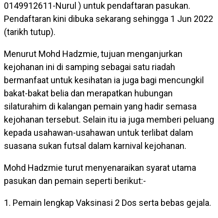
0149912611-Nurul ) untuk pendaftaran pasukan.
Pendaftaran kini dibuka sekarang sehingga 1 Jun 2022
(tarikh tutup).
Menurut Mohd Hadzmie, tujuan menganjurkan
kejohanan ini di samping sebagai satu riadah
bermanfaat untuk kesihatan ia juga bagi mencungkil
bakat-bakat belia dan merapatkan hubungan
silaturahim di kalangan pemain yang hadir semasa
kejohanan tersebut. Selain itu ia juga memberi peluang
kepada usahawan-usahawan untuk terlibat dalam
suasana sukan futsal dalam karnival kejohanan.
Mohd Hadzmie turut menyenaraikan syarat utama
pasukan dan pemain seperti berikut:-
1. Pemain lengkap Vaksinasi 2 Dos serta bebas gejala.