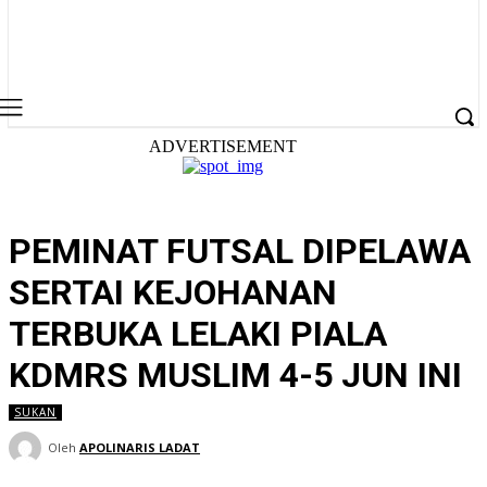
ADVERTISEMENT
PEMINAT FUTSAL DIPELAWA
SERTAI KEJOHANAN
TERBUKA LELAKI PIALA
KDMRS MUSLIM 4-5 JUN INI
SUKAN
Oleh
APOLINARIS LADAT