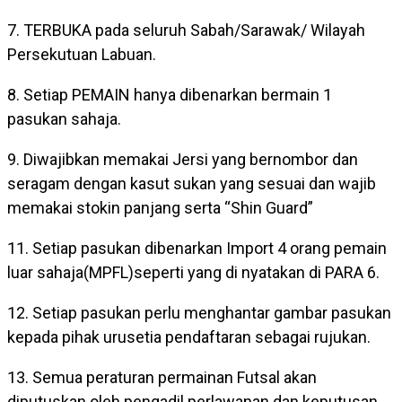
7. TERBUKA pada seluruh Sabah/Sarawak/ Wilayah
Persekutuan Labuan.
8. Setiap PEMAIN hanya dibenarkan bermain 1
pasukan sahaja.
9. Diwajibkan memakai Jersi yang bernombor dan
seragam dengan kasut sukan yang sesuai dan wajib
memakai stokin panjang serta “Shin Guard”
11. Setiap pasukan dibenarkan Import 4 orang pemain
luar sahaja(MPFL)seperti yang di nyatakan di PARA 6.
12. Setiap pasukan perlu menghantar gambar pasukan
kepada pihak urusetia pendaftaran sebagai rujukan.
13. Semua peraturan permainan Futsal akan
diputuskan oleh pengadil perlawanan dan keputusan