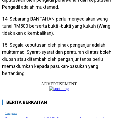
Pengadil adalah muktamad.
14. Sebarang BANTAHAN perlu menyediakan wang
tunai RM500 berserta bukti -bukti yang kukuh (Wang
tidak akan dikembalikan).
15. Segala keputusan oleh pihak penganjur adalah
muktamad. Syarat-syarat dan peraturan di atas boleh
diubah atau ditambah oleh penganjur tanpa perlu
memaklumkan kepada pasukan-pasukan yang
bertanding.
ADVERTISEMENT
BERITA BERKAITAN
Tempatan