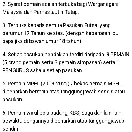
2. Syarat pemain adalah terbuka bagi Warganegara
Malaysia dan Pemastautin Tetap.
3. Terbuka kepada semua Pasukan Futsal yang
berumur 17 Tahun ke atas. (dengan kebenaran ibu
bapa jika di bawah umur 18 tahun)
4. Setiap pasukan hendaklah terdiri daripada 8 PEMAIN
(5 orang pemain serta 3 pemain simpanan) serta 1
PENGURUS sahaja setiap pasukan.
5. Pemain MPFL (2018-2022) / bekas pemain MPFL
dibenarkan bermain atas tanggungjawab sendiri atau
pasukan.
6. Pemain wakil bola padang, KBS, Saga dan lain-lain
sewaktu dengannya dibenarkan atas tanggungjawab
sendiri.