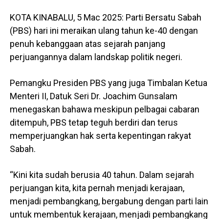
KOTA KINABALU, 5 Mac 2025: Parti Bersatu Sabah
(PBS) hari ini meraikan ulang tahun ke-40 dengan
penuh kebanggaan atas sejarah panjang
perjuangannya dalam landskap politik negeri.
Pemangku Presiden PBS yang juga Timbalan Ketua
Menteri II, Datuk Seri Dr. Joachim Gunsalam
menegaskan bahawa meskipun pelbagai cabaran
ditempuh, PBS tetap teguh berdiri dan terus
memperjuangkan hak serta kepentingan rakyat
Sabah.
“Kini kita sudah berusia 40 tahun. Dalam sejarah
perjuangan kita, kita pernah menjadi kerajaan,
menjadi pembangkang, bergabung dengan parti lain
untuk membentuk kerajaan, menjadi pembangkang