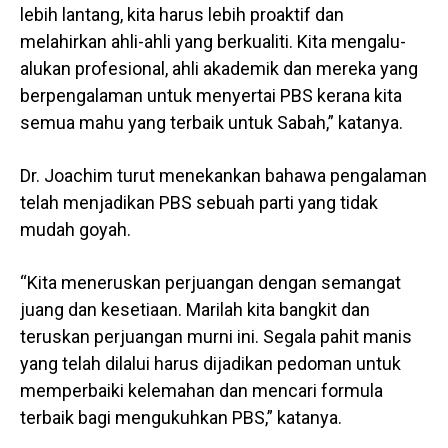
lebih lantang, kita harus lebih proaktif dan
melahirkan ahli-ahli yang berkualiti. Kita mengalu-
alukan profesional, ahli akademik dan mereka yang
berpengalaman untuk menyertai PBS kerana kita
semua mahu yang terbaik untuk Sabah,” katanya.
Dr. Joachim turut menekankan bahawa pengalaman
telah menjadikan PBS sebuah parti yang tidak
mudah goyah.
“Kita meneruskan perjuangan dengan semangat
juang dan kesetiaan. Marilah kita bangkit dan
teruskan perjuangan murni ini. Segala pahit manis
yang telah dilalui harus dijadikan pedoman untuk
memperbaiki kelemahan dan mencari formula
terbaik bagi mengukuhkan PBS,” katanya.