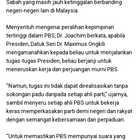
Sabah yang masih jauh ketinggalan berbanding
negeri-negeri lain di Malaysia.
Menyentuh mengenai peralihan kepimpinan
tertinggi dalam PBS, Dr. Joachim berkata, apabila
Presiden, Datuk Seri Dr. Maximus Ongkili
mengamanahkan kepada beliau untuk menjalankan
tugas-tugas Presiden, beliau berjanji untuk
meneruskan kerja dan perjuangan murni PBS.
“Namun, tugas ini tidak dapat direalisasikan tanpa
sokongan padu daripada setiap ahli parti,” ujarnya,
sambil menyeru setiap ahli PBS untuk bekerja
keras memperkasakan parti demi negeri dan rakyat
dengan semangat kebersamaan dan perpaduan.
“Untuk memastikan PBS mempunyai suara yang