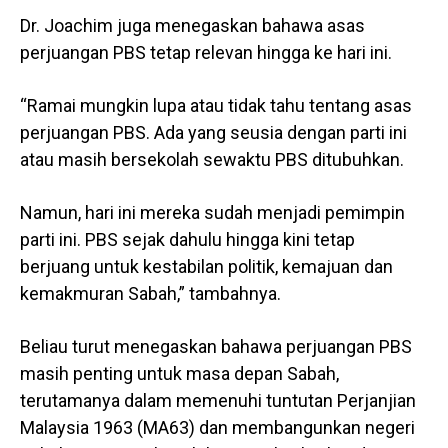
Dr. Joachim juga menegaskan bahawa asas
perjuangan PBS tetap relevan hingga ke hari ini.
“Ramai mungkin lupa atau tidak tahu tentang asas
perjuangan PBS. Ada yang seusia dengan parti ini
atau masih bersekolah sewaktu PBS ditubuhkan.
Namun, hari ini mereka sudah menjadi pemimpin
parti ini. PBS sejak dahulu hingga kini tetap
berjuang untuk kestabilan politik, kemajuan dan
kemakmuran Sabah,” tambahnya.
Beliau turut menegaskan bahawa perjuangan PBS
masih penting untuk masa depan Sabah,
terutamanya dalam memenuhi tuntutan Perjanjian
Malaysia 1963 (MA63) dan membangunkan negeri