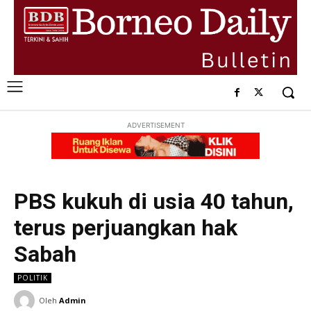
ADVERTISEMENT
PBS kukuh di usia 40 tahun,
terus perjuangkan hak
Sabah
POLITIK
Oleh
Admin