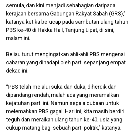
semula, dan kini menjadi sebahagian daripada
kerajaan bersama Gabungan Rakyat Sabah (GRS),”
katanya ketika berucap pada sambutan ulang tahun
PBS ke-40 di Hakka Hall, Tanjung Lipat, di sini,
malam ini.
Beliau turut mengingatkan ahli-ahli PBS mengenai
cabaran yang dihadapi oleh parti sepanjang empat
dekad ini.
“PBS telah melalui suka dan duka, diherdik dan
dipandang rendah, malah ada yang meramalkan
kejatuhan parti ini. Namun segala cubaan untuk
melemahkan PBS gagal. Hari ini, kita masih berdiri
teguh dan meraikan ulang tahun ke-40, usia yang
cukup matang bagi sebuah parti politik,” katanya.