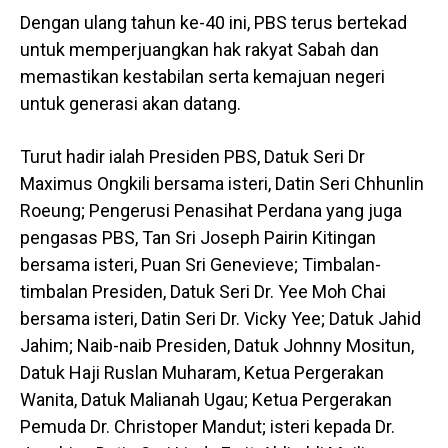
Dengan ulang tahun ke-40 ini, PBS terus bertekad
untuk memperjuangkan hak rakyat Sabah dan
memastikan kestabilan serta kemajuan negeri
untuk generasi akan datang.
Turut hadir ialah Presiden PBS, Datuk Seri Dr
Maximus Ongkili bersama isteri, Datin Seri Chhunlin
Roeung; Pengerusi Penasihat Perdana yang juga
pengasas PBS, Tan Sri Joseph Pairin Kitingan
bersama isteri, Puan Sri Genevieve; Timbalan-
timbalan Presiden, Datuk Seri Dr. Yee Moh Chai
bersama isteri, Datin Seri Dr. Vicky Yee; Datuk Jahid
Jahim; Naib-naib Presiden, Datuk Johnny Mositun,
Datuk Haji Ruslan Muharam, Ketua Pergerakan
Wanita, Datuk Malianah Ugau; Ketua Pergerakan
Pemuda Dr. Christoper Mandut; isteri kepada Dr.