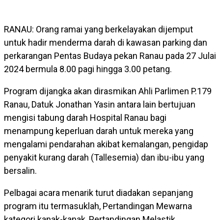
RANAU: Orang ramai yang berkelayakan dijemput
untuk hadir menderma darah di kawasan parking dan
perkarangan Pentas Budaya pekan Ranau pada 27 Julai
2024 bermula 8.00 pagi hingga 3.00 petang.
Program dijangka akan dirasmikan Ahli Parlimen P.179
Ranau, Datuk Jonathan Yasin antara lain bertujuan
mengisi tabung darah Hospital Ranau bagi
menampung keperluan darah untuk mereka yang
mengalami pendarahan akibat kemalangan, pengidap
penyakit kurang darah (Tallesemia) dan ibu-ibu yang
bersalin.
Pelbagai acara menarik turut diadakan sepanjang
program itu termasuklah, Pertandingan Mewarna
kategori kanak-kanak, Pertandingan Melastik,