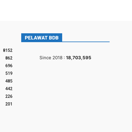
PELAWAT BDB
8152
Since 2018 :
18,703,595
862
696
519
485
442
226
201