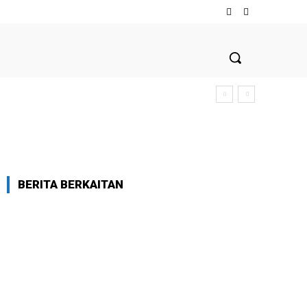
BERITA BERKAITAN