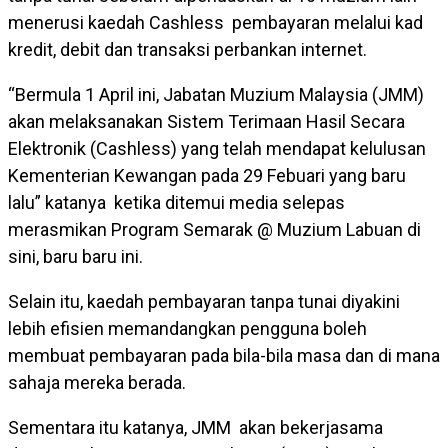
menerusi kaedah Cashless pembayaran melalui kad
kredit, debit dan transaksi perbankan internet.
“Bermula 1 April ini, Jabatan Muzium Malaysia (JMM)
akan melaksanakan Sistem Terimaan Hasil Secara
Elektronik (Cashless) yang telah mendapat kelulusan
Kementerian Kewangan pada 29 Febuari yang baru
lalu” katanya ketika ditemui media selepas
merasmikan Program Semarak @ Muzium Labuan di
sini, baru baru ini.
Selain itu, kaedah pembayaran tanpa tunai diyakini
lebih efisien memandangkan pengguna boleh
membuat pembayaran pada bila-bila masa dan di mana
sahaja mereka berada.
Sementara itu katanya, JMM akan bekerjasama