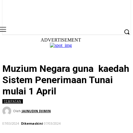
ADVERTISEMENT
Muzium Negara guna kaedah
Sistem Penerimaan Tunai
mulai 1 April
TEMPATAN
Oleh
JAINUDIN DJIMIN
07/03/2024
Dikemaskini
07/03/2024