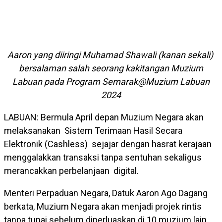
Aaron yang diiringi Muhamad Shawali (kanan sekali)
bersalaman salah seorang kakitangan Muzium
Labuan pada Program Semarak@Muzium Labuan
2024
LABUAN: Bermula April depan Muzium Negara akan
melaksanakan Sistem Terimaan Hasil Secara
Elektronik (Cashless) sejajar dengan hasrat kerajaan
menggalakkan transaksi tanpa sentuhan sekaligus
merancakkan perbelanjaan digital.
Menteri Perpaduan Negara, Datuk Aaron Ago Dagang
berkata, Muzium Negara akan menjadi projek rintis
tanpa tunai sebelum diperluaskan di 10 muzium lain