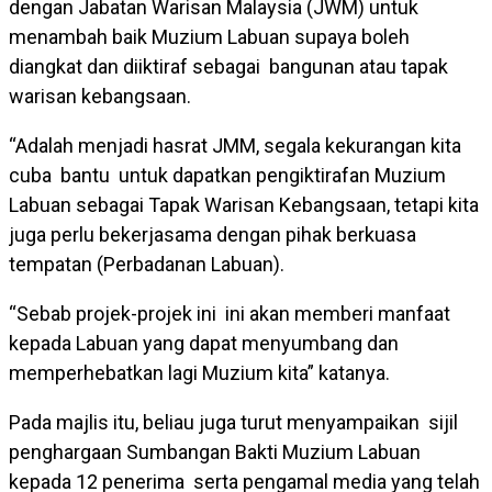
dengan Jabatan Warisan Malaysia (JWM) untuk
menambah baik Muzium Labuan supaya boleh
diangkat dan diiktiraf sebagai bangunan atau tapak
warisan kebangsaan.
“Adalah menjadi hasrat JMM, segala kekurangan kita
cuba bantu untuk dapatkan pengiktirafan Muzium
Labuan sebagai Tapak Warisan Kebangsaan, tetapi kita
juga perlu bekerjasama dengan pihak berkuasa
tempatan (Perbadanan Labuan).
“Sebab projek-projek ini ini akan memberi manfaat
kepada Labuan yang dapat menyumbang dan
memperhebatkan lagi Muzium kita” katanya.
Pada majlis itu, beliau juga turut menyampaikan sijil
penghargaan Sumbangan Bakti Muzium Labuan
kepada 12 penerima serta pengamal media yang telah