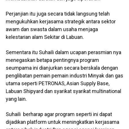
Perjanjian itu juga secara tidak langsung telah
mengukuhkan kerjasama strategik antara sektor
awam dan swasta dalam usaha menjaga
kelestarian alam Sekitar di Labuan.
Sementara itu Suhaili dalam ucapan perasmian nya
menegaskan betapa pentingnya program
seumpama ini dianjurkan secara berskala dengan
penglibatan pemain pemain industri Minyak dan gas
utama seperti PETRONAS, Asian Supply Base,
Labuan Shipyard dan syarikat syarikat multinational
yang lain.
Suhaili berharap agar program seperti ini dapat
dijadikan platform untuk meningkatkan kerjasama