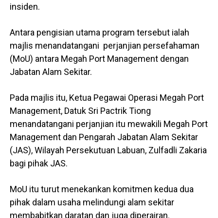
insiden.
Antara pengisian utama program tersebut ialah
majlis menandatangani perjanjian persefahaman
(MoU) antara Megah Port Management dengan
Jabatan Alam Sekitar.
Pada majlis itu, Ketua Pegawai Operasi Megah Port
Management, Datuk Sri Pactrik Tiong
menandatangani perjanjian itu mewakili Megah Port
Management dan Pengarah Jabatan Alam Sekitar
(JAS), Wilayah Persekutuan Labuan, Zulfadli Zakaria
bagi pihak JAS.
MoU itu turut menekankan komitmen kedua dua
pihak dalam usaha melindungi alam sekitar
membabitkan daratan dan juga diperairan.