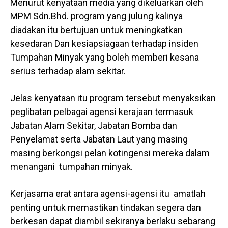
Menurut kenyataan media yang dikeluarkan oleh
MPM Sdn.Bhd. program yang julung kalinya
diadakan itu bertujuan untuk meningkatkan
kesedaran Dan kesiapsiagaan terhadap insiden
Tumpahan Minyak yang boleh memberi kesana
serius terhadap alam sekitar.
Jelas kenyataan itu program tersebut menyaksikan
peglibatan pelbagai agensi kerajaan termasuk
Jabatan Alam Sekitar, Jabatan Bomba dan
Penyelamat serta Jabatan Laut yang masing
masing berkongsi pelan kotingensi mereka dalam
menangani tumpahan minyak.
Kerjasama erat antara agensi-agensi itu amatlah
penting untuk memastikan tindakan segera dan
berkesan dapat diambil sekiranya berlaku sebarang