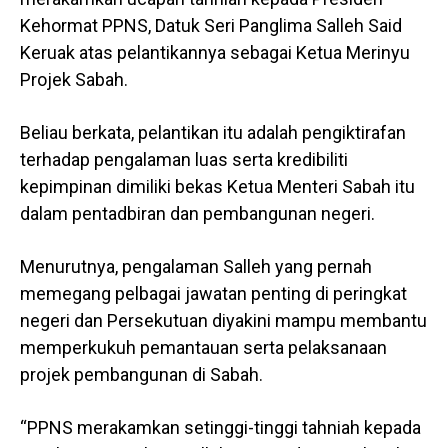
Kehormat PPNS, Datuk Seri Panglima Salleh Said
Keruak atas pelantikannya sebagai Ketua Merinyu
Projek Sabah.
Beliau berkata, pelantikan itu adalah pengiktirafan
terhadap pengalaman luas serta kredibiliti
kepimpinan dimiliki bekas Ketua Menteri Sabah itu
dalam pentadbiran dan pembangunan negeri.
Menurutnya, pengalaman Salleh yang pernah
memegang pelbagai jawatan penting di peringkat
negeri dan Persekutuan diyakini mampu membantu
memperkukuh pemantauan serta pelaksanaan
projek pembangunan di Sabah.
“PPNS merakamkan setinggi-tinggi tahniah kepada