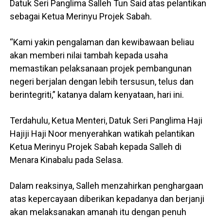
Datuk Seri Panglima Salleh Tun Said atas pelantikan
sebagai Ketua Merinyu Projek Sabah.
“Kami yakin pengalaman dan kewibawaan beliau
akan memberi nilai tambah kepada usaha
memastikan pelaksanaan projek pembangunan
negeri berjalan dengan lebih tersusun, telus dan
berintegriti,” katanya dalam kenyataan, hari ini.
Terdahulu, Ketua Menteri, Datuk Seri Panglima Haji
Hajiji Haji Noor menyerahkan watikah pelantikan
Ketua Merinyu Projek Sabah kepada Salleh di
Menara Kinabalu pada Selasa.
Dalam reaksinya, Salleh menzahirkan penghargaan
atas kepercayaan diberikan kepadanya dan berjanji
akan melaksanakan amanah itu dengan penuh