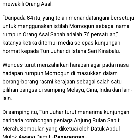
mewakili Orang Asal.
“Daripada 84 itu, yang telah menandatangani bersetuju
untuk menggunakan istilah Momogun sebagai nama
rumpun Orang Asal Sabah adalah 76 persatuan,”
katanya ketika ditemui media selepas kunjungan
hormat kepada Tun Juhar di Istana Seri Kinabalu.
Wences turut menzahirkan harapan agar pada masa
hadapan rumpun Momogun di masukkan dalam
borang-borang rasmi kerajaan sebagai salah satu
pilihan bangsa di samping Melayu, Cina, India dan lain-
lain.
Di samping itu, Tun Juhar turut menerima kunjungan
daripada rombongan peniaga Anjung Bulan Sabit
Merah, Sembulan yang diketuai oleh Datuk Abdul
Mulok Awang Damit.
-Penerangan
–