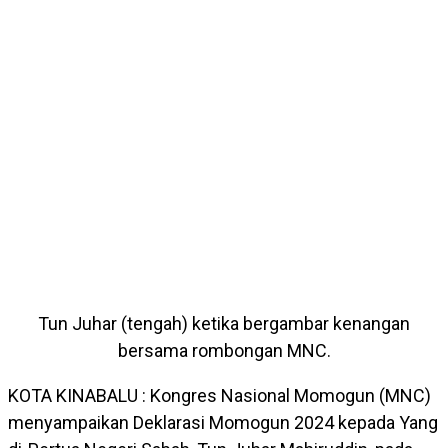
Tun Juhar (tengah) ketika bergambar kenangan
bersama rombongan MNC.
KOTA KINABALU : Kongres Nasional Momogun (MNC)
menyampaikan Deklarasi Momogun 2024 kepada Yang