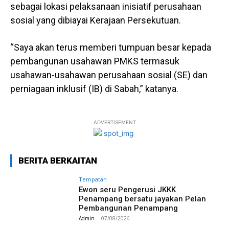
sebagai lokasi pelaksanaan inisiatif perusahaan
sosial yang dibiayai Kerajaan Persekutuan.
“Saya akan terus memberi tumpuan besar kepada
pembangunan usahawan PMKS termasuk
usahawan-usahawan perusahaan sosial (SE) dan
perniagaan inklusif (IB) di Sabah,” katanya.
ADVERTISEMENT
BERITA BERKAITAN
Tempatan
Ewon seru Pengerusi JKKK
Penampang bersatu jayakan Pelan
Pembangunan Penampang
Admin
-
07/08/2026