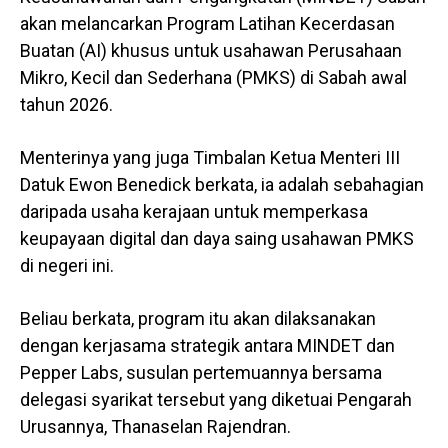
akan melancarkan Program Latihan Kecerdasan
Buatan (AI) khusus untuk usahawan Perusahaan
Mikro, Kecil dan Sederhana (PMKS) di Sabah awal
tahun 2026.
Menterinya yang juga Timbalan Ketua Menteri III
Datuk Ewon Benedick berkata, ia adalah sebahagian
daripada usaha kerajaan untuk memperkasa
keupayaan digital dan daya saing usahawan PMKS
di negeri ini.
Beliau berkata, program itu akan dilaksanakan
dengan kerjasama strategik antara MINDET dan
Pepper Labs, susulan pertemuannya bersama
delegasi syarikat tersebut yang diketuai Pengarah
Urusannya, Thanaselan Rajendran.