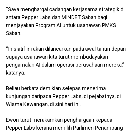
“Saya menghargai cadangan kerjasama strategik di
antara Pepper Labs dan MINDET Sabah bagi
menjayakan Program AI untuk usahawan PMKS
Sabah.
“Inisiatif ini akan dilancarkan pada awal tahun depan
supaya usahawan kita turut membudayakan
pengamalan AI dalam operasi perusahaan mereka,”
katanya.
Beliau berkata demikian selepas menerima
kunjungan daripada Pepper Labs, di pejabatnya, di
Wisma Kewangan, di sini hari ini.
Ewon turut merakamkan penghargaan kepada
Pepper Labs kerana memilih Parlimen Penampang