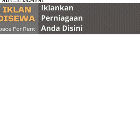
ADVERTISEMENT