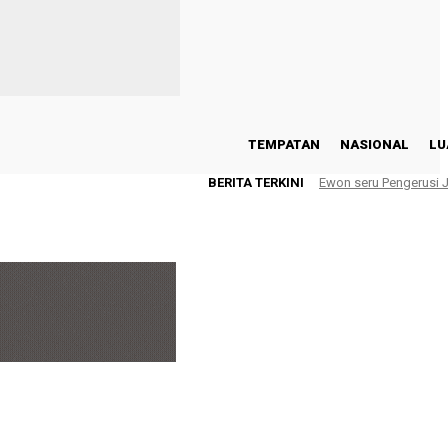
TEMPATAN
NASIONAL
LU
BERITA TERKINI
Ewon seru Pengerusi