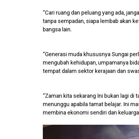
“Cari ruang dan peluang yang ada, janga
tanpa sempadan, siapa lembab akan ket
bangsa lain.
“Generasi muda khususnya Sungai perl
mengubah kehidupan, umpamanya bidan
tempat dalam sektor kerajaan dan swas
“Zaman kita sekarang Ini bukan lagi di 
menunggu apabila tamat belajar. Ini m
membina ekonomi sendiri dan keluarga,”