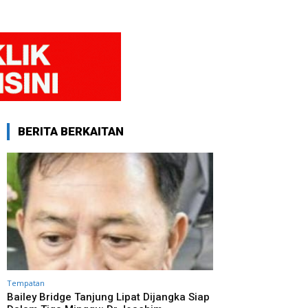
BERITA BERKAITAN
Tempatan
Bailey Bridge Tanjung Lipat Dijangka Siap