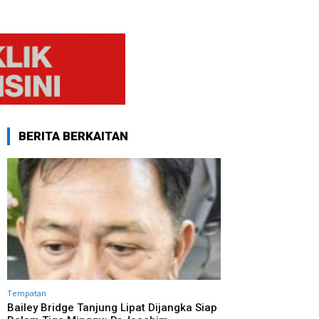
BERITA BERKAITAN
Tempatan
Bailey Bridge Tanjung Lipat Dijangka Siap