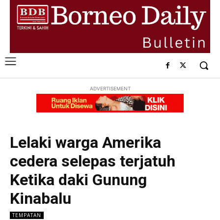
ADVERTISEMENT
Lelaki warga Amerika
cedera selepas terjatuh
Ketika daki Gunung
Kinabalu
TEMPATAN