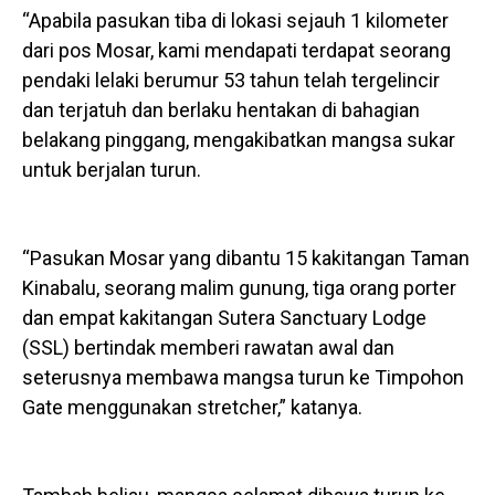
“Apabila pasukan tiba di lokasi sejauh 1 kilometer
dari pos Mosar, kami mendapati terdapat seorang
pendaki lelaki berumur 53 tahun telah tergelincir
dan terjatuh dan berlaku hentakan di bahagian
belakang pinggang, mengakibatkan mangsa sukar
untuk berjalan turun.
“Pasukan Mosar yang dibantu 15 kakitangan Taman
Kinabalu, seorang malim gunung, tiga orang porter
dan empat kakitangan Sutera Sanctuary Lodge
(SSL) bertindak memberi rawatan awal dan
seterusnya membawa mangsa turun ke Timpohon
Gate menggunakan stretcher,” katanya.