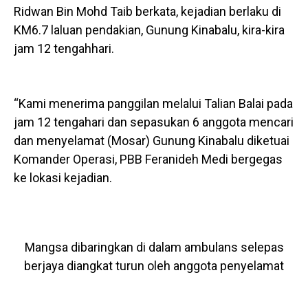
Ridwan Bin Mohd Taib berkata, kejadian berlaku di
KM6.7 laluan pendakian, Gunung Kinabalu, kira-kira
jam 12 tengahhari.
“Kami menerima panggilan melalui Talian Balai pada
jam 12 tengahari dan sepasukan 6 anggota mencari
dan menyelamat (Mosar) Gunung Kinabalu diketuai
Komander Operasi, PBB Feranideh Medi bergegas
ke lokasi kejadian.
Mangsa dibaringkan di dalam ambulans selepas
berjaya diangkat turun oleh anggota penyelamat