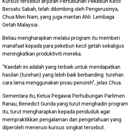
Kursus tersebut anjuran Pertubuhan Pekebun Kecil
Bersatu Sabah, telah dibimbing oleh Pengerusinya,
Chua Men Nam, yang juga mantan Ahli Lembaga
Getah Malaysia .
Beliau mengharapkan melalui program itu memberi
manafaat kepada para pekebun kecil getah sekaligus
meningkatkan produktiviti mereka.
“Kaedah ini adalah yang terbaik untuk mendapatkan
hasilan (turehan) yang lebih baik berbanding turehan
cara lama menggunakan pisau penoreh”, jelas Chua.
Sementara itu, Ketua Pegawai Perhubungan Parlimen
Ranau, Benedict Gunda yang turut menghadiri program
itu, turut mengharapkan kepada penduduk agar
mempraktikkan pengalaman dan pengetahuan yang
diperoleh menerusi kursus singkat tersebut.