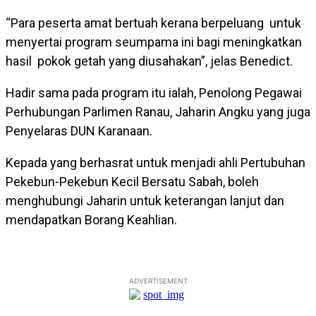
“Para peserta amat bertuah kerana berpeluang untuk
menyertai program seumpama ini bagi meningkatkan
hasil pokok getah yang diusahakan”, jelas Benedict.
Hadir sama pada program itu ialah, Penolong Pegawai
Perhubungan Parlimen Ranau, Jaharin Angku yang juga
Penyelaras DUN Karanaan.
Kepada yang berhasrat untuk menjadi ahli Pertubuhan
Pekebun-Pekebun Kecil Bersatu Sabah, boleh
menghubungi Jaharin untuk keterangan lanjut dan
mendapatkan Borang Keahlian.
ADVERTISEMENT