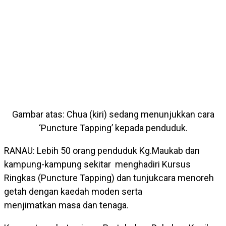
Gambar atas: Chua (kiri) sedang menunjukkan cara
‘Puncture Tapping’ kepada penduduk.
RANAU: Lebih 50 orang penduduk Kg.Maukab dan
kampung-kampung sekitar menghadiri Kursus
Ringkas (Puncture Tapping) dan tunjukcara menoreh
getah dengan kaedah moden serta
menjimatkan masa dan tenaga.