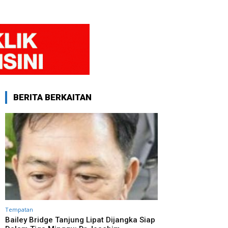
BERITA BERKAITAN
Tempatan
Bailey Bridge Tanjung Lipat Dijangka Siap