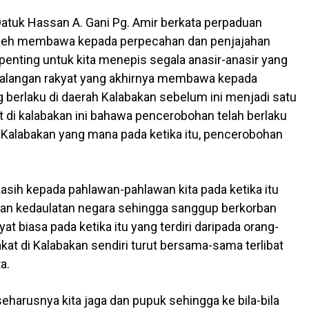
atuk Hassan A. Gani Pg. Amir berkata perpaduan
oleh membawa kepada perpecahan dan penjajahan
penting untuk kita menepis segala anasir-anasir yang
alangan rakyat yang akhirnya membawa kepada
 berlaku di daerah Kalabakan sebelum ini menjadi satu
t di kalabakan ini bahawa pencerobohan telah berlaku
 Kalabakan yang mana pada ketika itu, pencerobohan
asih kepada pahlawan-pahlawan kita pada ketika itu
n kedaulatan negara sehingga sanggup berkorban
 biasa pada ketika itu yang terdiri daripada orang-
t di Kalabakan sendiri turut bersama-sama terlibat
a.
eharusnya kita jaga dan pupuk sehingga ke bila-bila