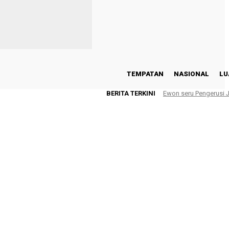
TEMPATAN
NASIONAL
LU
BERITA TERKINI
Ewon seru Pengerusi