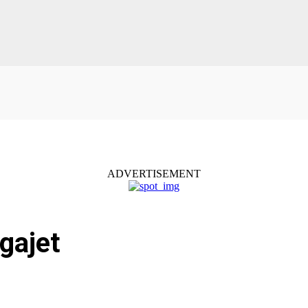
ADVERTISEMENT
gajet