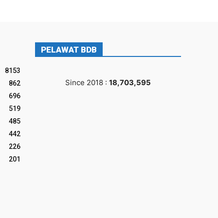
PELAWAT BDB
8153
Since 2018 :
18,703,595
862
696
519
485
442
226
201