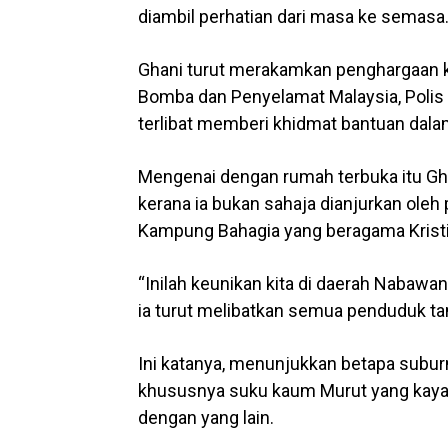
diambil perhatian dari masa ke semasa
Ghani turut merakamkan penghargaan k
Bomba dan Penyelamat Malaysia, Polis
terlibat memberi khidmat bantuan dal
Mengenai dengan rumah terbuka itu Gh
kerana ia bukan sahaja dianjurkan ol
Kampung Bahagia yang beragama Krist
“Inilah keunikan kita di daerah Nabawan
ia turut melibatkan semua penduduk ta
Ini katanya, menunjukkan betapa subu
khususnya suku kaum Murut yang kaya
dengan yang lain.