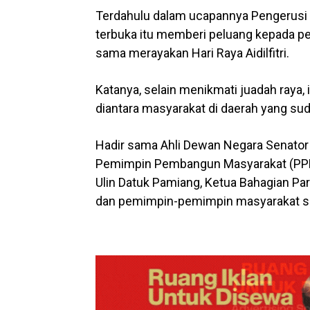
Terdahulu dalam ucapannya Pengerusi 
terbuka itu memberi peluang kepada p
sama merayakan Hari Raya Aidilfitri.
Katanya, selain menikmati juadah raya,
diantara masyarakat di daerah yang suda
Hadir sama Ahli Dewan Negara Senator
Pemimpin Pembangun Masyarakat (PPM
Ulin Datuk Pamiang, Ketua Bahagian Par
dan pemimpin-pemimpin masyarakat s