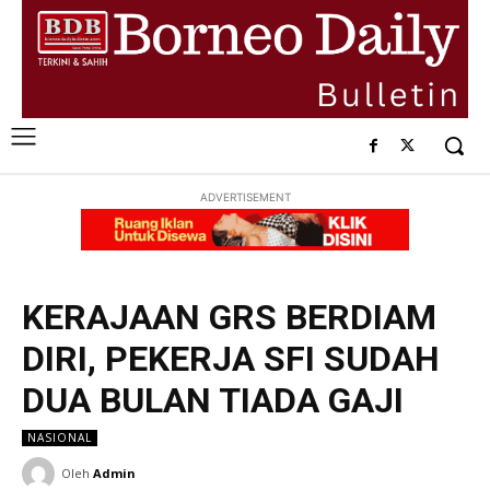
ADVERTISEMENT
KERAJAAN GRS BERDIAM
DIRI, PEKERJA SFI SUDAH
DUA BULAN TIADA GAJI
NASIONAL
Oleh
Admin