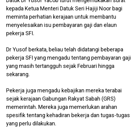
Datuk Dr Yusof Yacob turut mengemukakan surat
kepada Ketua Menteri Datuk Seri Hajiji Noor bagi
meminta perhatian kerajaan untuk membantu
menyelesaikan isu pembayaran gaji dan elaun
pekerja SFI.
Dr Yusof berkata, beliau telah didatangi beberapa
pekerja SFI yang mengadu tentang pembayaran gaji
yang masih tertangguh sejak Februari hingga
sekarang.
Pekerja juga mengadu kebajikan mereka terabai
sejak kerajaan Gabungan Rakyat Sabah (GRS)
memerintah. Mereka juga memerlukan arahan
spesifik tentang kehadiran bekerja dan tugas-tugas
yang perlu dilakukan.