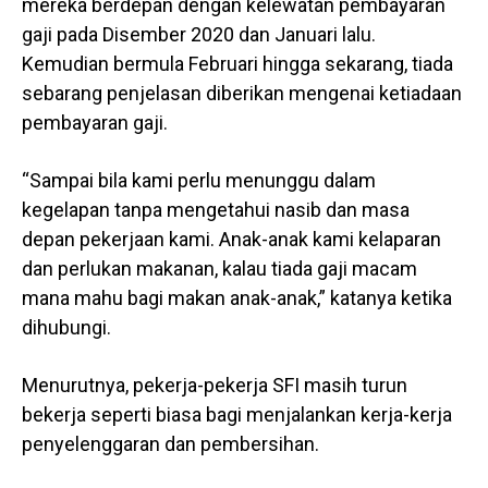
mereka berdepan dengan kelewatan pembayaran
gaji pada Disember 2020 dan Januari lalu.
Kemudian bermula Februari hingga sekarang, tiada
sebarang penjelasan diberikan mengenai ketiadaan
pembayaran gaji.
“Sampai bila kami perlu menunggu dalam
kegelapan tanpa mengetahui nasib dan masa
depan pekerjaan kami. Anak-anak kami kelaparan
dan perlukan makanan, kalau tiada gaji macam
mana mahu bagi makan anak-anak,” katanya ketika
dihubungi.
Menurutnya, pekerja-pekerja SFI masih turun
bekerja seperti biasa bagi menjalankan kerja-kerja
penyelenggaran dan pembersihan.