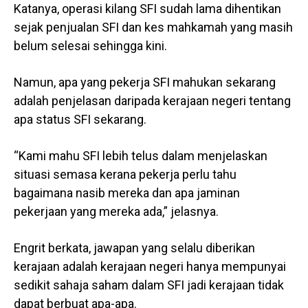
Katanya, operasi kilang SFI sudah lama dihentikan
sejak penjualan SFI dan kes mahkamah yang masih
belum selesai sehingga kini.
Namun, apa yang pekerja SFI mahukan sekarang
adalah penjelasan daripada kerajaan negeri tentang
apa status SFI sekarang.
“Kami mahu SFI lebih telus dalam menjelaskan
situasi semasa kerana pekerja perlu tahu
bagaimana nasib mereka dan apa jaminan
pekerjaan yang mereka ada,” jelasnya.
Engrit berkata, jawapan yang selalu diberikan
kerajaan adalah kerajaan negeri hanya mempunyai
sedikit sahaja saham dalam SFI jadi kerajaan tidak
dapat berbuat apa-apa.