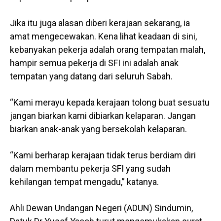
Jika itu juga alasan diberi kerajaan sekarang, ia
amat mengecewakan. Kena lihat keadaan di sini,
kebanyakan pekerja adalah orang tempatan malah,
hampir semua pekerja di SFI ini adalah anak
tempatan yang datang dari seluruh Sabah.
“Kami merayu kepada kerajaan tolong buat sesuatu
jangan biarkan kami dibiarkan kelaparan. Jangan
biarkan anak-anak yang bersekolah kelaparan.
“Kami berharap kerajaan tidak terus berdiam diri
dalam membantu pekerja SFI yang sudah
kehilangan tempat mengadu,” katanya.
Ahli Dewan Undangan Negeri (ADUN) Sindumin,