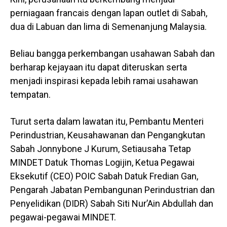
perniagaan francais dengan lapan outlet di Sabah,
dua di Labuan dan lima di Semenanjung Malaysia.
Beliau bangga perkembangan usahawan Sabah dan
berharap kejayaan itu dapat diteruskan serta
menjadi inspirasi kepada lebih ramai usahawan
tempatan.
Turut serta dalam lawatan itu, Pembantu Menteri
Perindustrian, Keusahawanan dan Pengangkutan
Sabah Jonnybone J Kurum, Setiausaha Tetap
MINDET Datuk Thomas Logijin, Ketua Pegawai
Eksekutif (CEO) POIC Sabah Datuk Fredian Gan,
Pengarah Jabatan Pembangunan Perindustrian dan
Penyelidikan (DIDR) Sabah Siti Nur’Ain Abdullah dan
pegawai-pegawai MINDET.