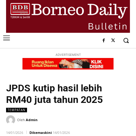
ADVERTISEMENT
JPDS kutip hasil lebih
RM40 juta tahun 2025
TEMPATAN
Oleh
Admin
14/01/2026
Dikemaskini
14/01/2026