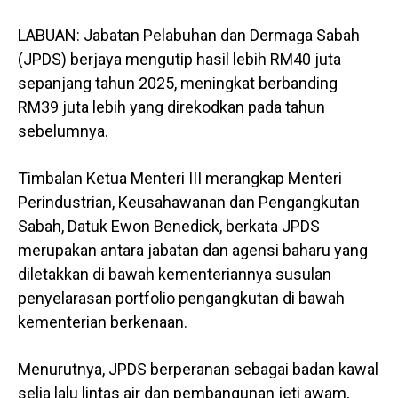
LABUAN: Jabatan Pelabuhan dan Dermaga Sabah
(JPDS) berjaya mengutip hasil lebih RM40 juta
sepanjang tahun 2025, meningkat berbanding
RM39 juta lebih yang direkodkan pada tahun
sebelumnya.
Timbalan Ketua Menteri III merangkap Menteri
Perindustrian, Keusahawanan dan Pengangkutan
Sabah, Datuk Ewon Benedick, berkata JPDS
merupakan antara jabatan dan agensi baharu yang
diletakkan di bawah kementeriannya susulan
penyelarasan portfolio pengangkutan di bawah
kementerian berkenaan.
Menurutnya, JPDS berperanan sebagai badan kawal
selia lalu lintas air dan pembangunan jeti awam,