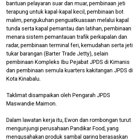
bantuan pelayaran suar dan muar, pembinaan jeti
terapung untuk kapal-kapal kecil, pembinaan bot
malim, pengukuhan penguatkuasaan melalui kapal
tunda serta kapal pemantau dan latihan, pembinaan
menara sistem pemantauan trafik perkapalan dan
radar, pembinaan terminal feri, kemudahan serta jeti
tukar barangan (Barter Trade Jetty), selain
pembinaan Kompleks Ibu Pejabat JPDS di Kimanis
dan pembinaan semula kuarters kakitangan JPDS di
Kota Kinabalu.
Taklimat disampaikan oleh Pengarah JPDS
Maswandie Maimon.
Dalam lawatan kerja itu, Ewon dan rombongan turut
mengunjungi perusahaan Pandikar Food, yang
mengusahakan produk sambal garing berasaskan