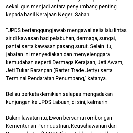
sekali gus menjadi antara penyumbang penting
kepada hasil Kerajaan Negeri Sabah.
“JPDS bertanggungjawab mengawal selia lalu lintas
air di kawasan had pelabuhan, dermaga, sungai,
pantai serta kawasan pasang surut. Selain itu,
jabatan ini menyediakan dan menyelenggara
kemudahan seperti Dermaga Kerajaan, Jeti Awam,
Jeti Tukar Barangan (Barter Trade Jetty) serta
Terminal Pendaratan Penumpang,” katanya.
Beliau berkata demikian selepas mengadakan
kunjungan ke JPDS Labuan, di sini, kelmarin.
Dalam lawatan itu, Ewon bersama rombongan
Kementerian Perindustrian, Keusahawanan dan