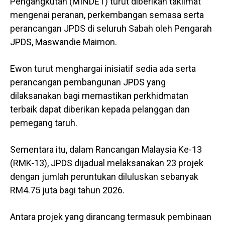
Pengangkutan (MINDET) turut diberikan taklimat
mengenai peranan, perkembangan semasa serta
perancangan JPDS di seluruh Sabah oleh Pengarah
JPDS, Maswandie Maimon.
Ewon turut menghargai inisiatif sedia ada serta
perancangan pembangunan JPDS yang
dilaksanakan bagi memastikan perkhidmatan
terbaik dapat diberikan kepada pelanggan dan
pemegang taruh.
Sementara itu, dalam Rancangan Malaysia Ke-13
(RMK-13), JPDS dijadual melaksanakan 23 projek
dengan jumlah peruntukan diluluskan sebanyak
RM4.75 juta bagi tahun 2026.
Antara projek yang dirancang termasuk pembinaan