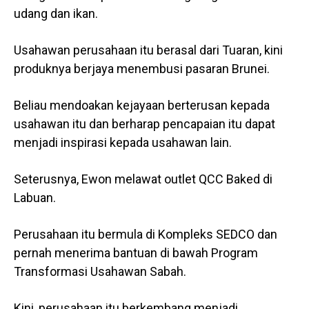
udang dan ikan.
Usahawan perusahaan itu berasal dari Tuaran, kini
produknya berjaya menembusi pasaran Brunei.
Beliau mendoakan kejayaan berterusan kepada
usahawan itu dan berharap pencapaian itu dapat
menjadi inspirasi kepada usahawan lain.
Seterusnya, Ewon melawat outlet QCC Baked di
Labuan.
Perusahaan itu bermula di Kompleks SEDCO dan
pernah menerima bantuan di bawah Program
Transformasi Usahawan Sabah.
Kini, perusahaan itu berkembang menjadi