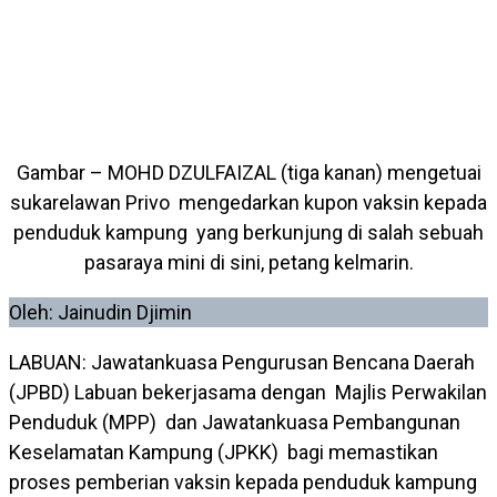
Gambar – MOHD DZULFAIZAL (tiga kanan) mengetuai
sukarelawan Privo mengedarkan kupon vaksin kepada
penduduk kampung yang berkunjung di salah sebuah
pasaraya mini di sini, petang kelmarin.
Oleh: Jainudin Djimin
LABUAN: Jawatankuasa Pengurusan Bencana Daerah
(JPBD) Labuan bekerjasama dengan Majlis Perwakilan
Penduduk (MPP) dan Jawatankuasa Pembangunan
Keselamatan Kampung (JPKK) bagi memastikan
proses pemberian vaksin kepada penduduk kampung