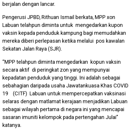
berjalan dengan lancar.
Pengerusi JPBD, Rithuan Ismail berkata, MPP xon
Labuan telahpun diminta untuk mengedarkan kupon
vaksin kepada penduduk kampung bagi memudahkan
mereka diberi perlepasan ketika melalui pos kawalan
Sekatan Jalan Raya (SJR).
“MPP telahpun diminta mengedarkan kopun vaksin
secara aktif di peringkat zon yang mempunyai
kepadatan penduduk yang tinggi. Ini adalah sebagai
sebahagian daripada usaha Jawatankuasa Khas COVID
19 (CITF) Labuan untuk mempercepatkan vaksinasi
selaras dengan matlamat kerajaan menjadikan Labuan
sebagai wilayah pertama di negara ini yang mencapai
sasaran imuniti kelompok pada pertengahan Julai”
katanya.