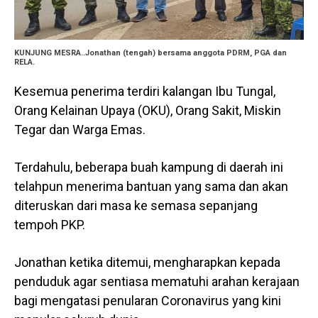
KUNJUNG MESRA..Jonathan (tengah) bersama anggota PDRM, PGA dan
RELA.
Kesemua penerima terdiri kalangan Ibu Tungal,
Orang Kelainan Upaya (OKU), Orang Sakit, Miskin
Tegar dan Warga Emas.
Terdahulu, beberapa buah kampung di daerah ini
telahpun menerima bantuan yang sama dan akan
diteruskan dari masa ke semasa sepanjang
tempoh PKP.
Jonathan ketika ditemui, mengharapkan kepada
penduduk agar sentiasa mematuhi arahan kerajaan
bagi mengatasi penularan Coronavirus yang kini