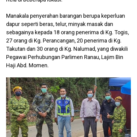
Manakala penyerahan barangan berupa keperluan
dapur seperti beras, telur, minyak masak dan
sebagainya kepada 18 orang penerima di Kg. Togis,
27 orang di Kg. Perancangan, 20 penerima di Kg.
Takutan dan 30 orang di Kg. Nalumad, yang diwakili
Pegawai Perhubungan Parlimen Ranau, Lajim Bin
Haji Abd. Momen.