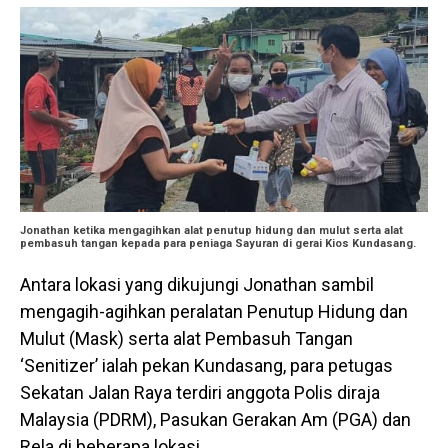
Jonathan ketika mengagihkan alat penutup hidung dan mulut serta alat
pembasuh tangan kepada para peniaga Sayuran di gerai Kios Kundasang.
Antara lokasi yang dikujungi Jonathan sambil
mengagih-agihkan peralatan Penutup Hidung dan
Mulut (Mask) serta alat Pembasuh Tangan
‘Senitizer’ ialah pekan Kundasang, para petugas
Sekatan Jalan Raya terdiri anggota Polis diraja
Malaysia (PDRM), Pasukan Gerakan Am (PGA) dan
Rela di beberapa lokasi.