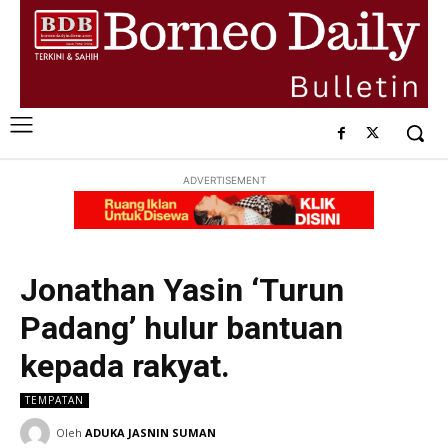
ADVERTISEMENT
Jonathan Yasin ‘Turun
Padang’ hulur bantuan
kepada rakyat.
TEMPATAN
Oleh
ADUKA JASNIN SUMAN