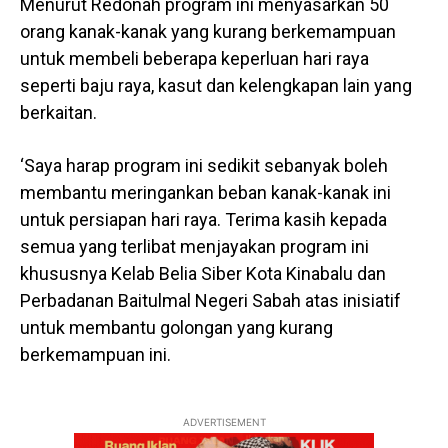
Menurut Redonah program ini menyasarkan 50
orang kanak-kanak yang kurang berkemampuan
untuk membeli beberapa keperluan hari raya
seperti baju raya, kasut dan kelengkapan lain yang
berkaitan.
‘Saya harap program ini sedikit sebanyak boleh
membantu meringankan beban kanak-kanak ini
untuk persiapan hari raya. Terima kasih kepada
semua yang terlibat menjayakan program ini
khususnya Kelab Belia Siber Kota Kinabalu dan
Perbadanan Baitulmal Negeri Sabah atas inisiatif
untuk membantu golongan yang kurang
berkemampuan ini.
ADVERTISEMENT