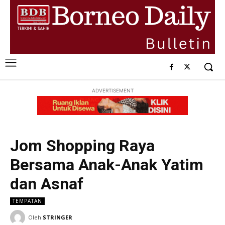
ADVERTISEMENT
Jom Shopping Raya
Bersama Anak-Anak Yatim
dan Asnaf
TEMPATAN
Oleh
STRINGER